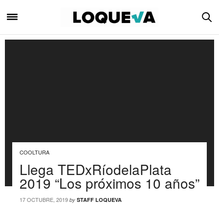
COOLTURA
Llega TEDxRíodelaPlata
2019 “Los próximos 10 años”
17 OCTUBRE, 2019
by
STAFF LOQUEVA