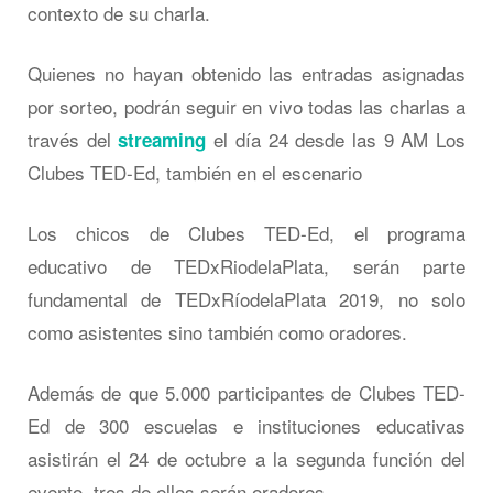
contexto de su charla.
Quienes no hayan obtenido las entradas asignadas
por sorteo, podrán seguir en vivo todas las charlas a
través del
el día 24 desde las 9 AM Los
streaming
Clubes TED-Ed, también en el escenario
Los chicos de Clubes TED-Ed, el programa
educativo de TEDxRiodelaPlata, serán parte
fundamental de TEDxRíodelaPlata 2019, no solo
como asistentes sino también como oradores.
Además de que 5.000 participantes de Clubes TED-
Ed de 300 escuelas e instituciones educativas
asistirán el 24 de octubre a la segunda función del
evento, tres de ellos serán oradores.