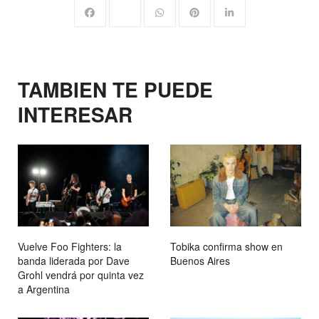
TAMBIEN TE PUEDE
INTERESAR
Vuelve Foo Fighters: la
Tobika confirma show en
banda liderada por Dave
Buenos Aires
Grohl vendrá por quinta vez
a Argentina