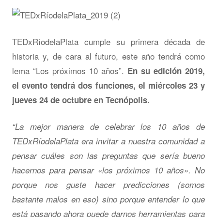
TEDxRíodelaPlata cumple su primera década de
historia y, de cara al futuro, este año tendrá como
lema “Los próximos 10 años”.
En su edición 2019,
el evento tendrá dos funciones, el miércoles 23 y
jueves 24 de octubre en Tecnópolis.
“La mejor manera de celebrar los 10 años de
TEDxRíodelaPlata era invitar a nuestra comunidad a
pensar cuáles son las preguntas que sería bueno
hacernos para pensar «los próximos 10 años». No
porque nos guste hacer predicciones (somos
bastante malos en eso) sino porque entender lo que
está pasando ahora puede darnos herramientas para