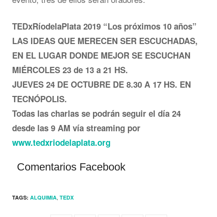
TEDxRíodelaPlata 2019 “Los próximos 10 años”
LAS IDEAS QUE MERECEN SER ESCUCHADAS,
EN EL LUGAR DONDE MEJOR SE ESCUCHAN
MIÉRCOLES 23 de 13 a 21 HS.
JUEVES 24 DE OCTUBRE DE 8.30 A 17 HS. EN
TECNÓPOLIS.
Todas las charlas se podrán seguir el día 24
desde las 9 AM vía streaming por
www.tedxriodelaplata.org
Comentarios Facebook
,
TAGS:
ALQUIMIA
TEDX