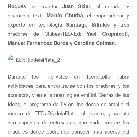
; el escritor
; el creador y
Nogués
Juan Sklar
diseñador textil
el emprendedor y
Martín Churba,
experto en tecnología
y tres
Santiago Bilinkis
oradores de Clubes-TED-Ed:
Yael Crupnicoff,
.
Manuel Fernández Burda y Carolina Colman
Durante los intervalos en Tecnópolis habrá
actividades para encontrarse con los oradores y los
sponsors, y en el streaming se emitirá Detrás de las
Ideas, el programa de TV on line donde se amplía el
mundo de TEDxRíodelaPlata, el evento, y cuenta
con espacios de entrevistas con cada uno de los
oradores donde podremos conocer más acerca del