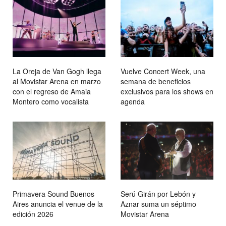
La Oreja de Van Gogh llega
Vuelve Concert Week, una
al Movistar Arena en marzo
semana de beneficios
con el regreso de Amaia
exclusivos para los shows en
Montero como vocalista
agenda
Primavera Sound Buenos
Serú Girán por Lebón y
Aires anuncia el venue de la
Aznar suma un séptimo
edición 2026
Movistar Arena