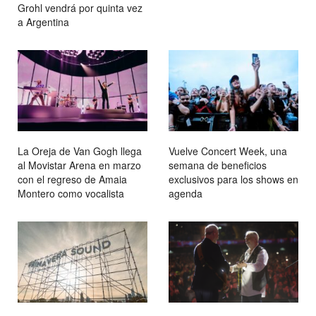
Grohl vendrá por quinta vez
a Argentina
La Oreja de Van Gogh llega
Vuelve Concert Week, una
al Movistar Arena en marzo
semana de beneficios
con el regreso de Amaia
exclusivos para los shows en
Montero como vocalista
agenda