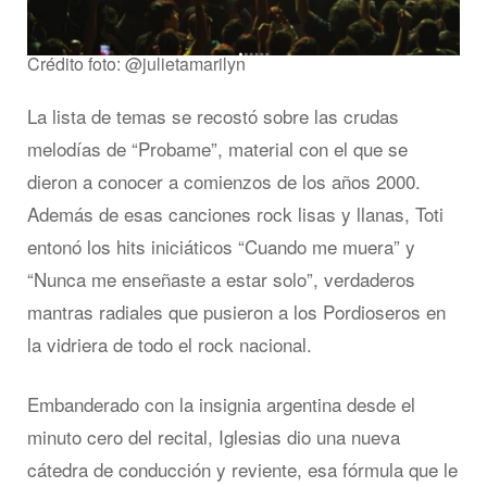
Crédito foto: @julietamarilyn
La lista de temas se recostó sobre las crudas
melodías de “Probame”, material con el que se
dieron a conocer a comienzos de los años 2000.
Además de esas canciones rock lisas y llanas, Toti
entonó los hits iniciáticos “Cuando me muera” y
“Nunca me enseñaste a estar solo”, verdaderos
mantras radiales que pusieron a los Pordioseros en
la vidriera de todo el rock nacional.
Embanderado con la insignia argentina desde el
minuto cero del recital, Iglesias dio una nueva
cátedra de conducción y reviente, esa fórmula que le