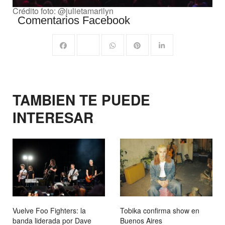
Crédito foto: @julietamarilyn
Comentarios Facebook
TAMBIEN TE PUEDE
INTERESAR
Vuelve Foo Fighters: la
Tobika confirma show en
banda liderada por Dave
Buenos Aires