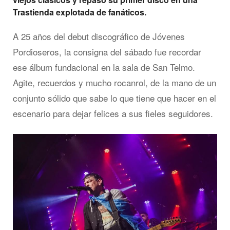
Trastienda explotada de fanáticos.
A 25 años del debut discográfico de Jóvenes
Pordioseros, la consigna del sábado fue recordar
ese álbum fundacional en la sala de San Telmo.
Agite, recuerdos y mucho rocanrol, de la mano de un
conjunto sólido que sabe lo que tiene que hacer en el
escenario para dejar felices a sus fieles seguidores.