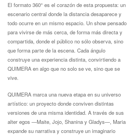
El formato 360° es el corazón de esta propuesta: un
escenario central donde la distancia desaparece y
todo ocurre en un mismo espacio. Un show pensado
para vivirse de más cerca, de forma más directa y
compartida, donde el público no sólo observa, sino
que forma parte de la escena. Cada ángulo
construye una experiencia distinta, convirtiendo a
QUIMERA en algo que no solo se ve, sino que se
vive.
QUIMERA marca una nueva etapa en su universo
artístico: un proyecto donde conviven distintas
versiones de una misma identidad. A través de sus
alter egos —Maite, Jojo, Shanina y Gladys—, Maria
expande su narrativa y construye un imaginario