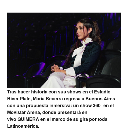
Tras hacer historia con sus shows en el Estadio
River Plate, Maria Becerra regresa a Buenos Aires
con una propuesta inmersiva: un show 360° en el
Movistar Arena, donde presentará en
vivo
QUIMERA
en el marco de su gira por toda
Latinoamérica.