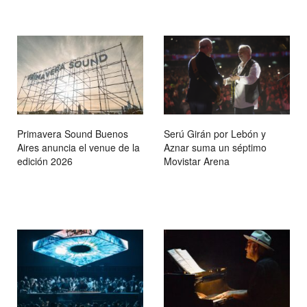
Primavera Sound Buenos
Serú Girán por Lebón y
Aires anuncia el venue de la
Aznar suma un séptimo
edición 2026
Movistar Arena