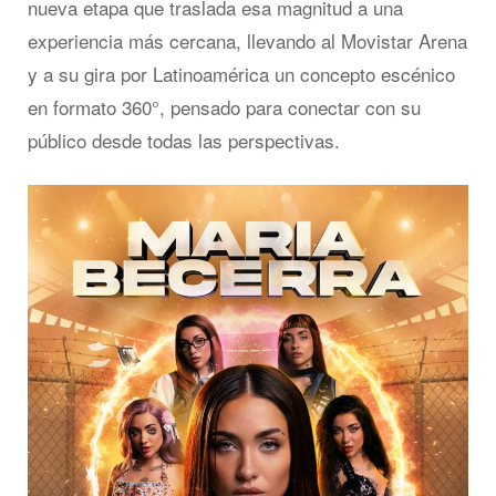
nueva etapa que traslada esa magnitud a una
experiencia más cercana, llevando al Movistar Arena
y a su gira por Latinoamérica un concepto escénico
en formato 360°, pensado para conectar con su
público desde todas las perspectivas.