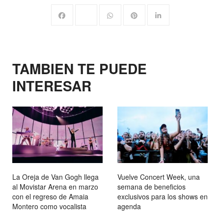
TAMBIEN TE PUEDE
INTERESAR
La Oreja de Van Gogh llega
Vuelve Concert Week, una
al Movistar Arena en marzo
semana de beneficios
con el regreso de Amaia
exclusivos para los shows en
Montero como vocalista
agenda