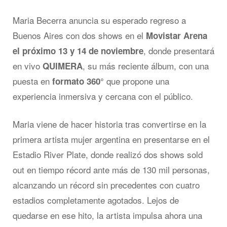
Maria Becerra anuncia su esperado regreso a
Buenos Aires con dos shows en el
Movistar Arena
, donde presentará
el próximo 13 y 14 de noviembre
en vivo
, su más reciente álbum, con una
QUIMERA
puesta en
que propone una
formato 360°
experiencia inmersiva y cercana con el público.
Maria viene de hacer historia tras convertirse en la
primera artista mujer argentina en presentarse en el
Estadio River Plate, donde realizó dos shows sold
out en tiempo récord ante más de 130 mil personas,
alcanzando un récord sin precedentes con cuatro
estadios completamente agotados. Lejos de
quedarse en ese hito, la artista impulsa ahora una