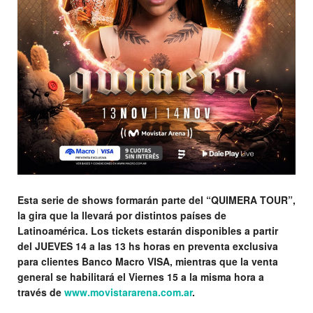
Esta serie de shows formarán parte del
“QUIMERA TOUR”
,
la gira que la llevará por distintos países de
Latinoamérica. Los tickets estarán disponibles a partir
del
JUEVES 14 a las 13 hs horas
en preventa exclusiva
para clientes Banco Macro VISA, mientras que la venta
general se habilitará el
Viernes 15
a la misma hora a
través de
www.movistararena.com.ar
.