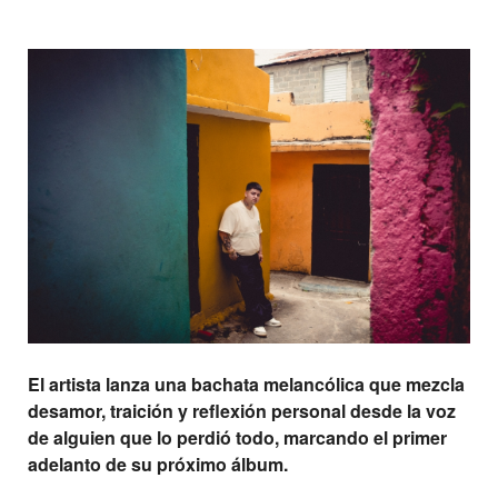
El artista lanza una bachata melancólica que mezcla
desamor, traición y reflexión personal desde la voz
de alguien que lo perdió todo, marcando el primer
adelanto de su próximo álbum.