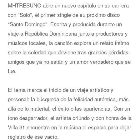
MHTRESUNO abre un nuevo capítulo en su carrera
con “Solo”, el primer single de su próximo disco
“Santo Domingo”. Escrita y producida durante un
viaje a República Dominicana junto a productores y
músicos locales, la canción explora un relato íntimo
sobre la soledad que deviene tras grandes pérdidas:
amigos que ya no están y un amor verdadero que se
fue.
El tema marca el inicio de un viaje artístico y
personal: la búsqueda de la felicidad auténtica, más
allá de lo material, el éxito o las apariencias. Con un
tono desgarrador, el artista oriundo y con honra de la
Villa 31 encuentra en la música el espacio para dejar
registro de ese vacío.