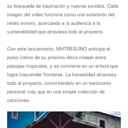
su búsqueda de inspiración y nuevos sonidos. Cada
imagen del video funciona como una extensión del
relato sonoro, acercando a la audiencia a la
vulnerabilidad que atraviesa todo el proyecto.
Con este lanzamiento, MHTRESUNO anticipa el
pulso íntimo de su próximo disco creado entre
paisajes tropicales, y se convierte en un artista que
logra trascender fronteras. La honestidad atraviesa
todo el proyecto, convirtiéndolo en un testimonio
personal más que en una simple colección de
canciones.