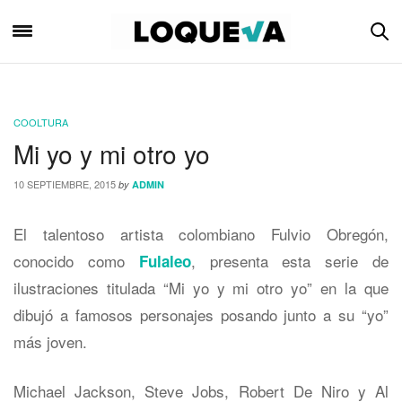
COOLTURA
Mi yo y mi otro yo
10 SEPTIEMBRE, 2015
by
ADMIN
El talentoso artista colombiano Fulvio Obregón,
conocido como
, presenta esta serie de
Fulaleo
ilustraciones titulada “Mi yo y mi otro yo” en la que
dibujó a famosos personajes posando junto a su “yo”
más joven.
Michael Jackson, Steve Jobs, Robert De Niro y Al