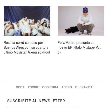
Rosalía cerró su paso por
Félix Vestre presenta su
Buenos Aires con su cuarto y
nuevo EP «Italo Mixtape Vol.
último Movistar Arena sold-out
3»
MODA
FOODIE
COOLTURA
TECNO
BUENAVIDA
SUSCRIBITE AL NEWSLETTER