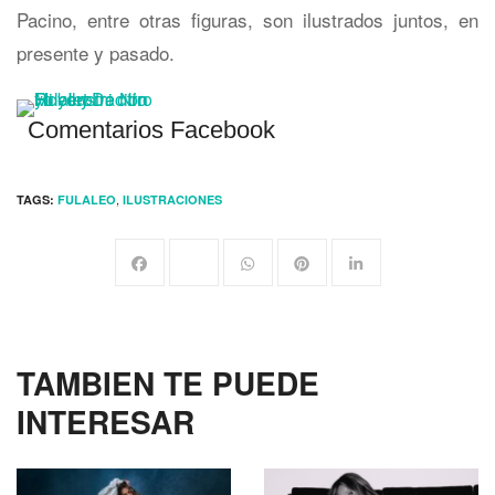
Pacino, entre otras figuras, son ilustrados juntos, en
presente y pasado.
Comentarios Facebook
,
TAGS:
FULALEO
ILUSTRACIONES
TAMBIEN TE PUEDE
INTERESAR