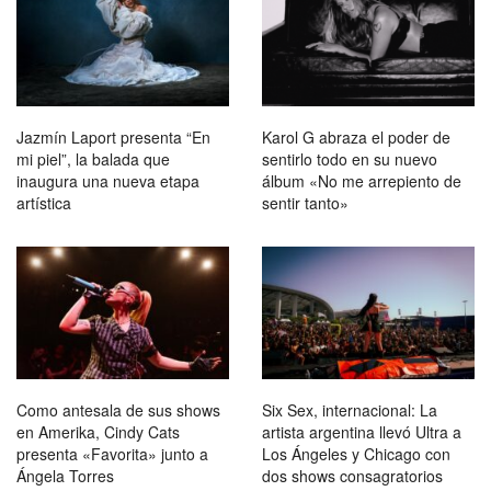
Jazmín Laport presenta “En
Karol G abraza el poder de
mi piel”, la balada que
sentirlo todo en su nuevo
inaugura una nueva etapa
álbum «No me arrepiento de
artística
sentir tanto»
Como antesala de sus shows
Six Sex, internacional: La
en Amerika, Cindy Cats
artista argentina llevó Ultra a
presenta «Favorita» junto a
Los Ángeles y Chicago con
Ángela Torres
dos shows consagratorios