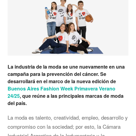
La industria de la moda se une nuevamente en una
campaña para la prevención del cáncer. Se
desarrollará en el marco de la nueva edición de
Buenos Aires Fashion Week Primavera Verano
24/25
, que reúne a las principales marcas de moda
del país.
La moda es talento, creatividad, empleo, desarrollo y
compromiso con la sociedad; por esto, la Cámara
Industrial Argentina de la Indumentaria y la