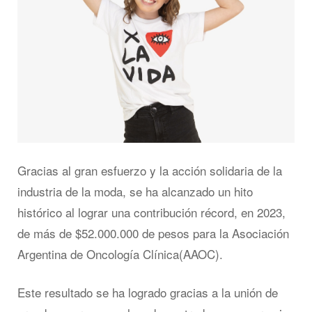
Gracias al gran esfuerzo y la acción solidaria de la
industria de la moda, se ha alcanzado un hito
histórico al lograr una contribución récord, en 2023,
de más de $52.000.000 de pesos para la Asociación
Argentina de Oncología Clínica(AAOC).
Este resultado se ha logrado gracias a la unión de