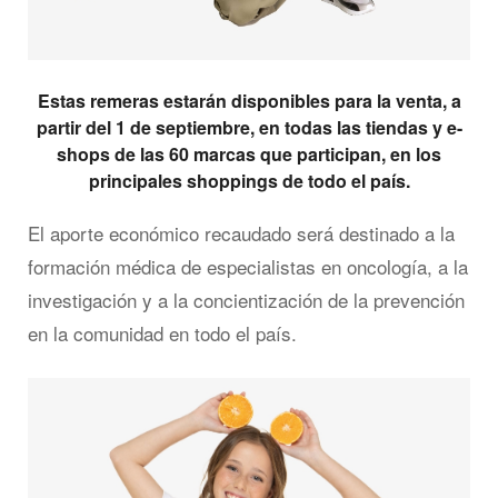
Estas remeras estarán disponibles para la venta, a
partir del 1 de septiembre, en todas las tiendas y e-
shops de las 60 marcas que participan, en los
principales shoppings de todo el país.
El aporte económico recaudado será destinado a la
formación médica de especialistas en oncología, a la
investigación y a la concientización de la prevención
en la comunidad en todo el país.