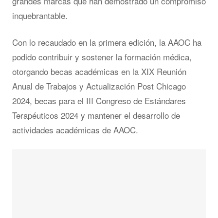
grandes marcas que han demostrado un compromiso
inquebrantable.
Con lo recaudado en la primera edición, la AAOC ha
podido contribuir y sostener la formación médica,
otorgando becas académicas en la XIX Reunión
Anual de Trabajos y Actualización Post Chicago
2024, becas para el III Congreso de Estándares
Terapéuticos 2024 y mantener el desarrollo de
actividades académicas de AAOC.