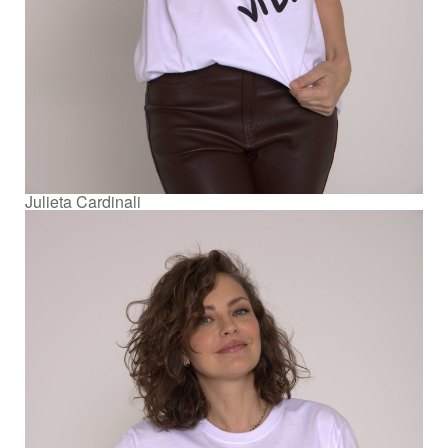
Julieta Cardinali