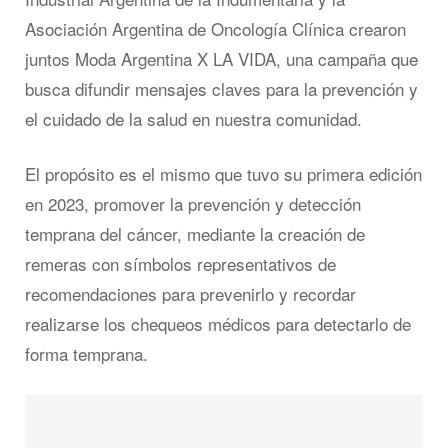
Asociación Argentina de Oncología Clínica crearon
juntos Moda Argentina X LA VIDA, una campaña que
busca difundir mensajes claves para la prevención y
el cuidado de la salud en nuestra comunidad.
El propósito es el mismo que tuvo su primera edición
en 2023, promover la prevención y detección
temprana del cáncer, mediante la creación de
remeras con símbolos representativos de
recomendaciones para prevenirlo y recordar
realizarse los chequeos médicos para detectarlo de
forma temprana.