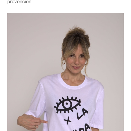
prevención.