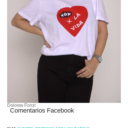
Dolores Fonzi
Comentarios Facebook