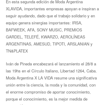
En esta segunda edición de Moda Argentina
XLAVIDA, importantes empresas apoyan e inspiran a
seguir ayudando, dado que el trabajo solidario y en
equipo genera sinergias importantes: IRSA,
BAFWEEK, AFA, SONY MUSIC, PREMIOS
GARDEL, TELEFÉ, KWARZO, AEROLÍNEAS
ARGENTINAS, AMESUD, TIPOTI, ARSLANIAN y
TN&PLATEX
Iván de Pineda encabezará el lanzamiento el 28/8 a
las 19hs en el Círculo Italiano, Libertad 1264, Caba.
Moda Argentina X LA VIDA resume una significativa
unión entre la ciencia, la moda y la comunidad, con
el enorme compromiso de aportar conocimiento,
porque el conocimiento, es la mejor medida de