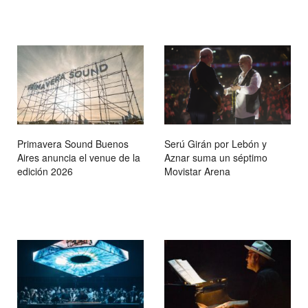
Primavera Sound Buenos
Serú Girán por Lebón y
Aires anuncia el venue de la
Aznar suma un séptimo
edición 2026
Movistar Arena