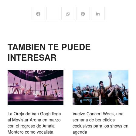
TAMBIEN TE PUEDE
INTERESAR
La Oreja de Van Gogh llega
Vuelve Concert Week, una
al Movistar Arena en marzo
semana de beneficios
con el regreso de Amaia
exclusivos para los shows en
Montero como vocalista
agenda