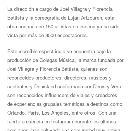
La dirección a cargo de Joel Villagra y Florencia
Battista y la coreografía de Lujan Arizcuren, esta
obra con más de 150 artistas en escena ya ha sido
vista por más de 8500 espectadores.
Este increíble espectáculo se encuentra bajo la
producción de Colegas Música, la marca fundada por
Joel Villagra y Florencia Battista, quienes son
reconocidos productores, directores, músicos y
cantantes y Denisland conformada por Denis y Vero
son reconocidos influencers de viajes y creadores
de experiencias grupales temáticas a destinos como
Orlando, París, Los Ángeles, entre otros. Con una
fuerte presencia en Instagram durante los últimos
seis años, han cultivado una comunidad muy activa