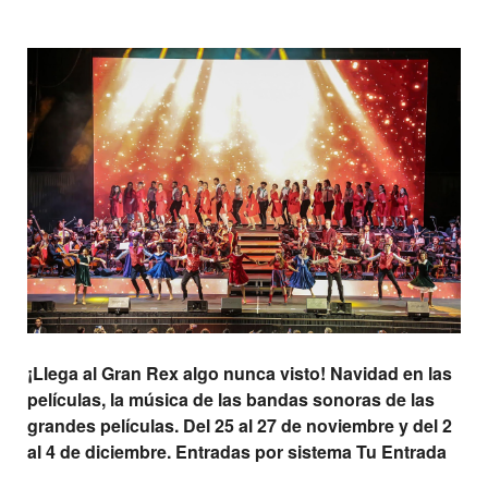
¡Llega al Gran Rex algo nunca visto! Navidad en las
películas, la música de las bandas sonoras de las
grandes películas. Del 25 al 27 de noviembre y del 2
al 4 de diciembre. Entradas por sistema Tu Entrada