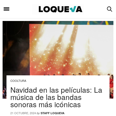
COOLTURA
Navidad en las películas: La
música de las bandas
sonoras más icónicas
21 OCTUBRE, 2024
by
STAFF LOQUEVA