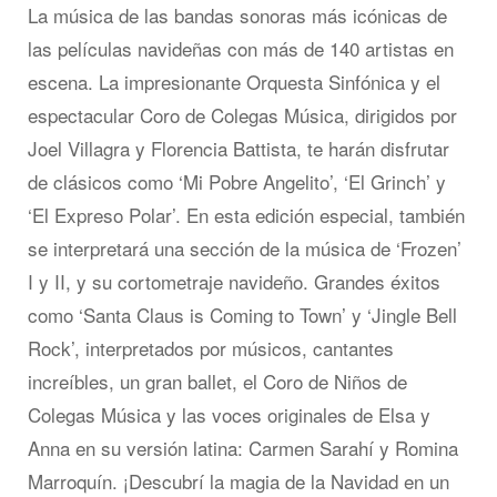
La música de las bandas sonoras más icónicas de
las películas navideñas con más de 140 artistas en
escena. La impresionante Orquesta Sinfónica y el
espectacular Coro de Colegas Música, dirigidos por
Joel Villagra y Florencia Battista, te harán disfrutar
de clásicos como ‘Mi Pobre Angelito’, ‘El Grinch’ y
‘El Expreso Polar’. En esta edición especial, también
se interpretará una sección de la música de ‘Frozen’
I y II, y su cortometraje navideño. Grandes éxitos
como ‘Santa Claus is Coming to Town’ y ‘Jingle Bell
Rock’, interpretados por músicos, cantantes
increíbles, un gran ballet, el Coro de Niños de
Colegas Música y las voces originales de Elsa y
Anna en su versión latina: Carmen Sarahí y Romina
Marroquín. ¡Descubrí la magia de la Navidad en un