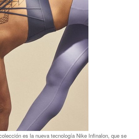
olección es la nueva tecnología Nike Infinalon, que se