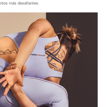
tos más desafiantes.