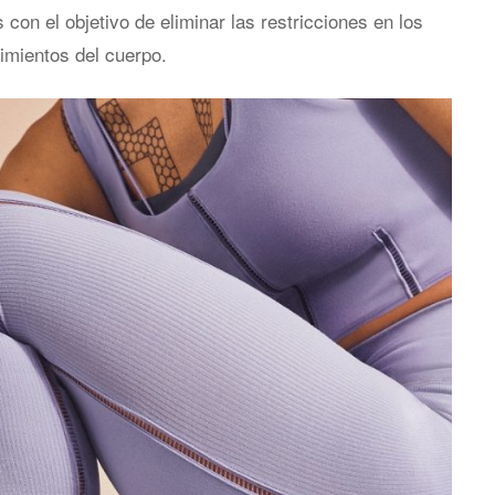
con el objetivo de eliminar las restricciones en los
mientos del cuerpo.