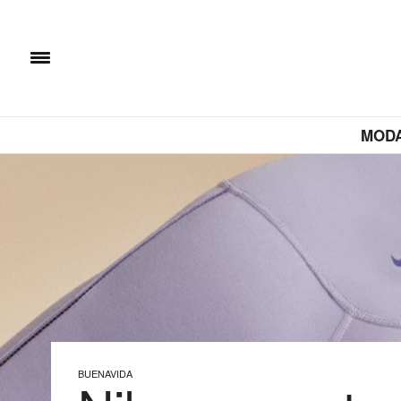
MOD
BUENAVIDA