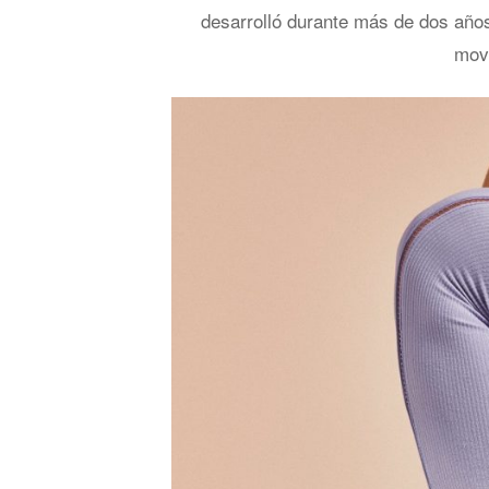
desarrolló durante más de dos años 
movi