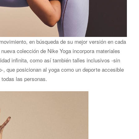
movimiento, en búsqueda de su mejor versión en cada
 nueva colección de Nike Yoga incorpora materiales
ad infinita, como así también talles inclusivos -sin
to-, que posicionan al yoga como un deporte accesible
 todas las personas.