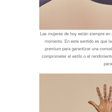
Las mujeres de hoy están siempre en 
momento. En este sentido es que la
premium para garantizar una comodid
comprometer el estilo o el rendimien
para