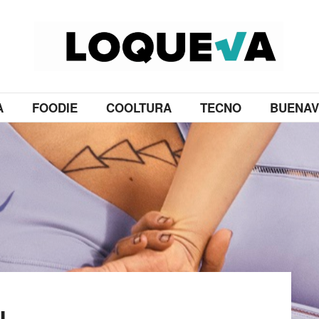
A
FOODIE
COOLTURA
TECNO
BUENAV