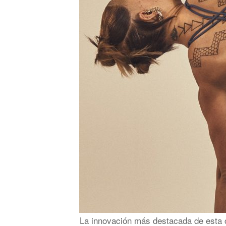
La innovación más destacada de esta c