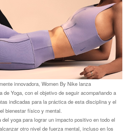
lmente innovadora, Women By Nike lanza
a de Yoga, con el objetivo de seguir acompañando a
as indicadas para la práctica de esta disciplina y el
el bienestar físico y mental.
 del yoga para lograr un impacto positivo en todo el
lcanzar otro nivel de fuerza mental, incluso en los