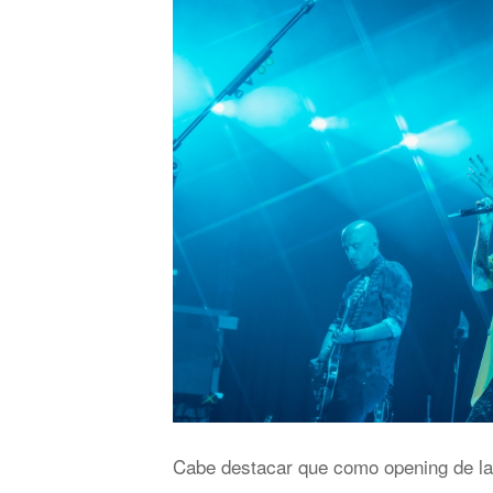
Cabe destacar que como opening de la 