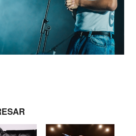
RESAR