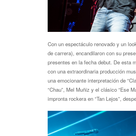
Con un espectáculo renovado y un look
de carrera), encandilaron con su prese
presentes en la fecha debut. De esta 
con una extraordinaria producción mus
una emocionante interpretación de “Cla
“Chau”, Mel Muñiz y el clásico “Ese 
impronta rockera en “Tan Lejos”, despe