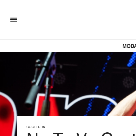
MOD
COOLTURA