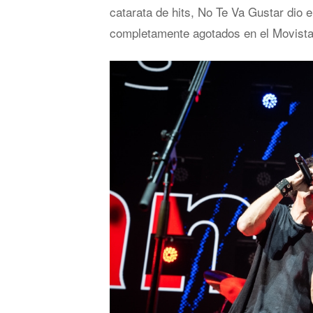
catarata de hits, No Te Va Gustar dio e
completamente agotados en el Movista