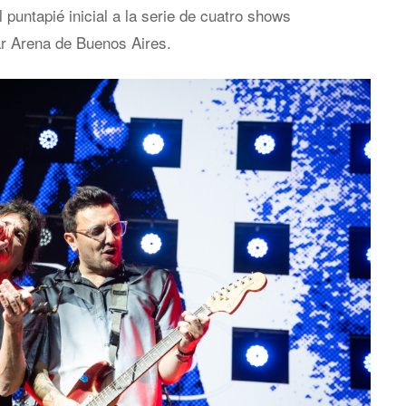
l puntapié inicial a la serie de cuatro shows
r Arena de Buenos Aires.