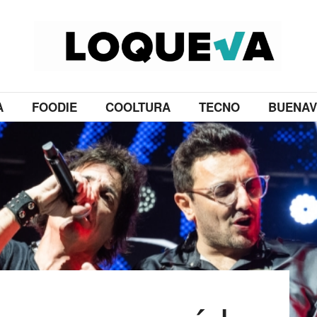
A
FOODIE
COOLTURA
TECNO
BUENAV