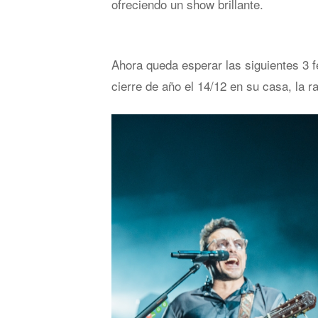
ofreciendo un show brillante.
Ahora queda esperar las siguientes 3 f
cierre de año el 14/12 en su casa, la