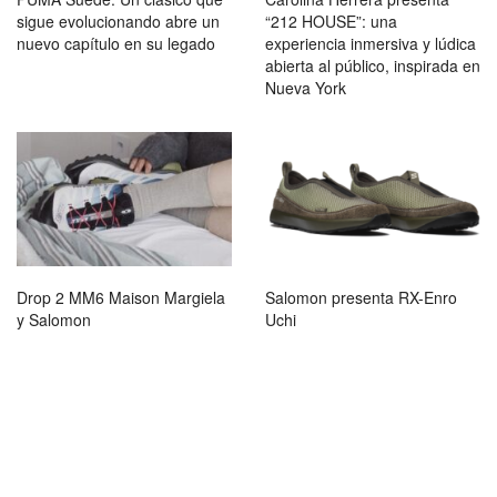
sigue evolucionando abre un
“212 HOUSE”: una
nuevo capítulo en su legado
experiencia inmersiva y lúdica
abierta al público, inspirada en
Nueva York
Drop 2 MM6 Maison Margiela
Salomon presenta RX-Enro
y Salomon
Uchi