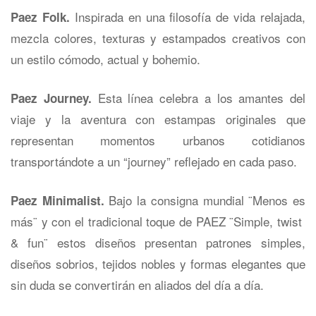
Inspirada en una filosofía de vida relajada,
Paez Folk.
mezcla colores, texturas y estampados creativos con
un estilo cómodo, actual y bohemio.
Esta línea celebra a los amantes del
Paez Journey.
viaje y la aventura con estampas originales que
representan momentos urbanos cotidianos
transportándote a un “journey” reflejado en cada paso.
Bajo la consigna mundial ¨Menos es
Paez Minimalist.
más¨ y con el tradicional toque de PAEZ ¨Simple, twist
& fun¨ estos diseños presentan patrones simples,
diseños sobrios, tejidos nobles y formas elegantes que
sin duda se convertirán en aliados del día a día.