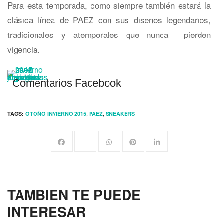
Para esta temporada, como siempre también estará la
clásica línea de PAEZ con sus diseños legendarios,
tradicionales y atemporales que nunca pierden
vigencia.
Comentarios Facebook
,
,
TAGS:
OTOÑO INVIERNO 2015
PAEZ
SNEAKERS
TAMBIEN TE PUEDE
INTERESAR