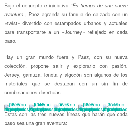
Bajo el concepto e iniciativa
¨Es tiempo de una nueva
, Paez agranda su familia de calzado con un
aventura¨
«twist» divertido con estampados urbanos y actuales
para transportarte a un «Journey» reflejado en cada
paso.
Hay un gran mundo fuera y Paez, con su nueva
colección, propone salir y explorarlo con pasión.
Jersey, gamuza, loneta y algodón son algunos de los
materiales que se destacan con un sin fin de
combinaciones divertidas.
Estas son las tres nuevas líneas que harán que cada
paso sea una gran aventura: