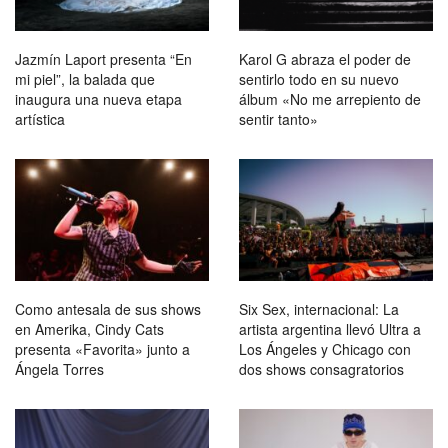
Jazmín Laport presenta “En
Karol G abraza el poder de
mi piel”, la balada que
sentirlo todo en su nuevo
inaugura una nueva etapa
álbum «No me arrepiento de
artística
sentir tanto»
Como antesala de sus shows
Six Sex, internacional: La
en Amerika, Cindy Cats
artista argentina llevó Ultra a
presenta «Favorita» junto a
Los Ángeles y Chicago con
Ángela Torres
dos shows consagratorios