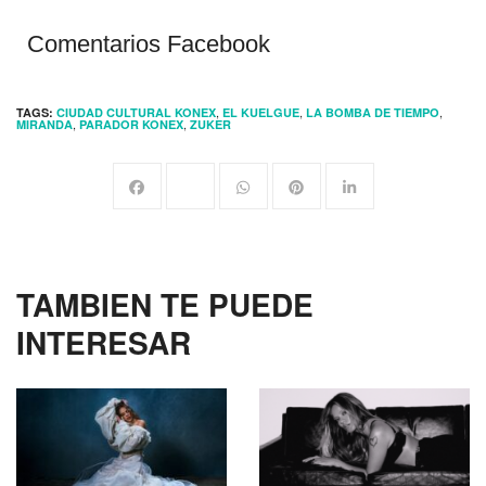
Comentarios Facebook
,
,
,
TAGS:
CIUDAD CULTURAL KONEX
EL KUELGUE
LA BOMBA DE TIEMPO
,
,
MIRANDA
PARADOR KONEX
ZUKER
TAMBIEN TE PUEDE
INTERESAR