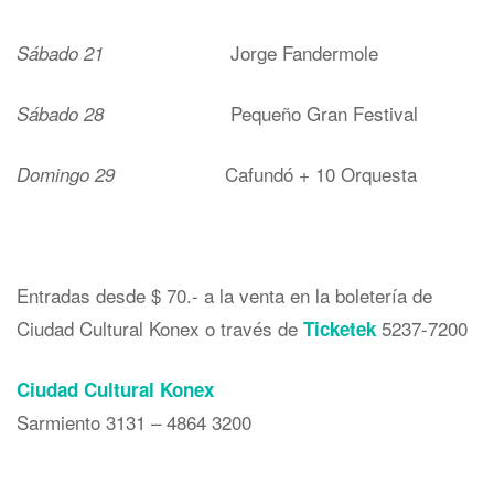
Jorge Fandermole
Sábado 21
Pequeño Gran Festival
Sábado 28
Cafundó + 10 Orquesta
Domingo 29
Entradas desde $ 70.- a la venta en la boletería de
Ciudad Cultural Konex o través de
5237-7200
Ticketek
Ciudad Cultural Konex
Sarmiento 3131 – 4864 3200