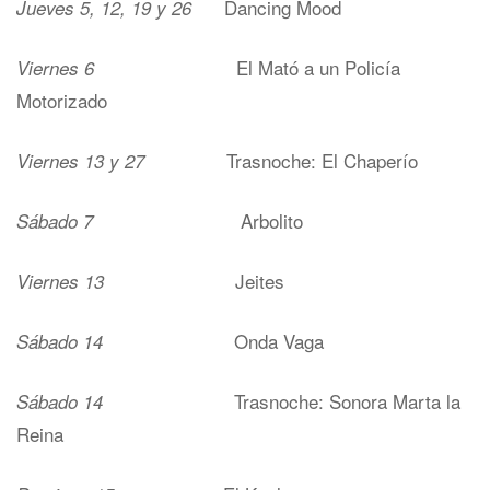
Dancing Mood
Jueves 5, 12, 19 y 26
El Mató a un Policía
Viernes 6
Motorizado
Trasnoche: El Chaperío
Viernes 13 y 27
Arbolito
Sábado 7
Jeites
Viernes 13
Onda Vaga
Sábado 14
Trasnoche: Sonora Marta la
Sábado 14
Reina