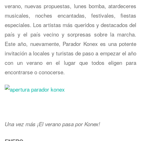
verano, nuevas propuestas, lunes bomba, atardeceres
musicales, noches encantadas, festivales, fiestas
especiales. Los artistas más queridos y destacados del
país y el país vecino y sorpresas sobre la marcha.
Este año, nuevamente, Parador Konex es una potente
invitación a locales y turistas de paso a empezar el año
con un verano en el lugar que todos eligen para
encontrarse o conocerse.
Una vez más ¡El verano pasa por Konex!