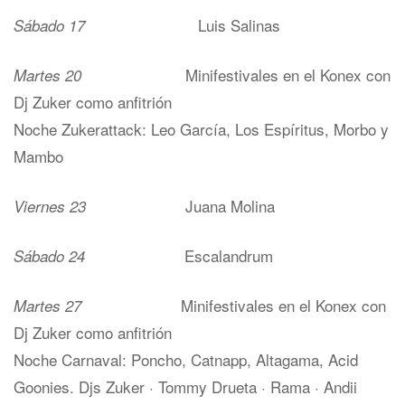
Luis Salinas
Sábado 17
Minifestivales en el Konex con
Martes 20
Dj Zuker como anfitrión
Noche Zukerattack: Leo García, Los Espíritus, Morbo y
Mambo
Juana Molina
Viernes 23
Escalandrum
Sábado 24
Minifestivales en el Konex con
Martes 27
Dj Zuker como anfitrión
Noche Carnaval: Poncho, Catnapp, Altagama, Acid
Goonies. Djs Zuker · Tommy Drueta · Rama · Andii