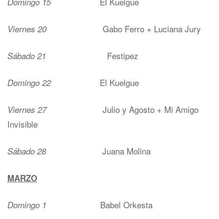
El Kuelgue
Domingo 15
Gabo Ferro + Luciana Jury
Viernes 20
Festipez
Sábado 21
El Kuelgue
Domingo 22
Julio y Agosto + Mi Amigo
Viernes 27
Invisible
Juana Molina
Sábado 28
MARZO
Babel Orkesta
Domingo 1