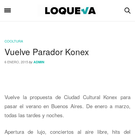
COOLTURA
Vuelve Parador Konex
6 ENERO, 2015
by
ADMIN
Vuelve la propuesta de Ciudad Cultural Konex para
pasar el verano en Buenos Aires. De enero a marzo,
todas las tardes y noches.
Apertura de lujo, conciertos al aire libre, hits del