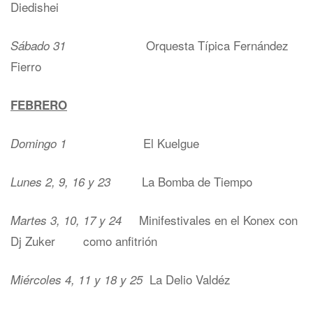
Diedishei
Orquesta Típica Fernández
Sábado 31
Fierro
FEBRERO
El Kuelgue
Domingo 1
La Bomba de Tiempo
Lunes 2, 9, 16 y 23
Minifestivales en el Konex con
Martes 3, 10, 17 y 24
Dj Zuker como anfitrión
La Delio Valdéz
Miércoles 4, 11 y 18 y 25