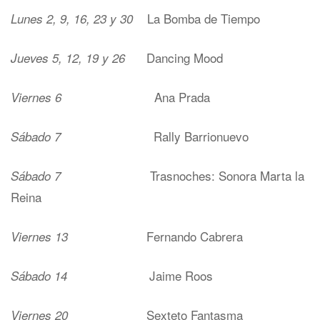
La Bomba de Tiempo
Lunes 2, 9, 16, 23 y 30
Dancing Mood
Jueves 5, 12, 19 y 26
Ana Prada
Viernes 6
Rally Barrionuevo
Sábado 7
Trasnoches: Sonora Marta la
Sábado 7
Reina
Fernando Cabrera
Viernes 13
Jaime Roos
Sábado 14
Sexteto Fantasma
Viernes 20