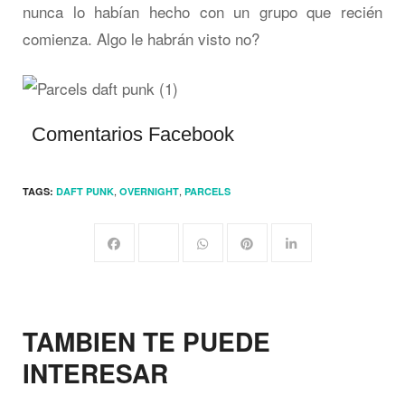
nunca lo habían hecho con un grupo que recién
comienza. Algo le habrán visto no?
Comentarios Facebook
,
,
TAGS:
DAFT PUNK
OVERNIGHT
PARCELS
TAMBIEN TE PUEDE
INTERESAR