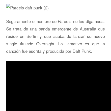
Seguramente el nombre de Parcels no les diga nada.
Se trata de una banda emergente de Australia que
reside en Berlín y que acaba de lanzar su nuevo
single titulado Overnight. Lo llamativo es que la
canción fue escrita y producida por Daft Punk.