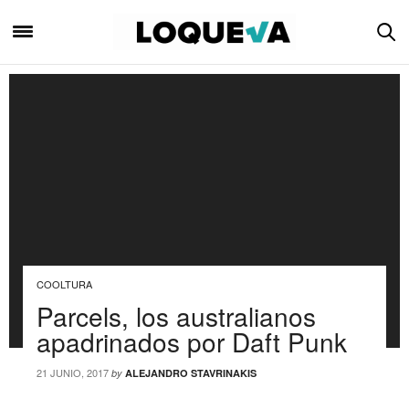
COOLTURA
Parcels, los australianos
apadrinados por Daft Punk
21 JUNIO, 2017
by
ALEJANDRO STAVRINAKIS