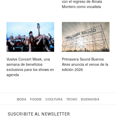
con el regreso de Amaia
Montero como vocalista
Vuelve Concert Week, una
Primavera Sound Buenos
semana de beneficios
Aires anuncia el venue de la
exclusivos para los shows en
edición 2026
agenda
MODA
FOODIE
COOLTURA
TECNO
BUENAVIDA
SUSCRIBITE AL NEWSLETTER