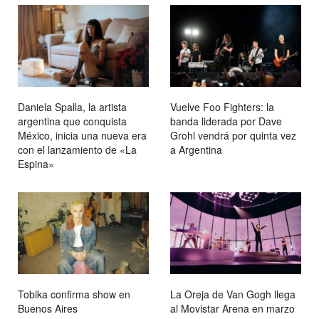
Daniela Spalla, la artista
Vuelve Foo Fighters: la
argentina que conquista
banda liderada por Dave
México, inicia una nueva era
Grohl vendrá por quinta vez
con el lanzamiento de «La
a Argentina
Espina»
Tobika confirma show en
La Oreja de Van Gogh llega
Buenos Aires
al Movistar Arena en marzo