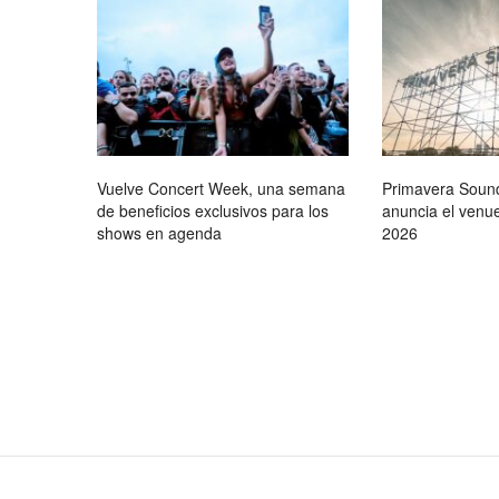
Vuelve Concert Week, una semana
Primavera Soun
de beneficios exclusivos para los
anuncia el venue
shows en agenda
2026