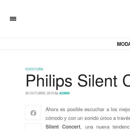
MOD
COOLTURA
Philips Silent
30 OCTUBRE, 2015
by
ADMIN
Ahora es posible escuchar a los mejor
cómodo y con un sonido único a través
, una nueva tendenc
Silent Concert