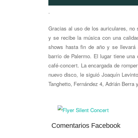
.
Gracias al uso de los auriculares, n
y se recibe la música con una calidad
shows hasta fin de año y se llevará 
barrio de Palermo. El lugar tiene un
café-concert. La encargada de romper e
nuevo disco, le siguió Joaquín Levint
Tanghetto, Fernández 4, Adrián Berra 
Comentarios Facebook