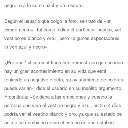
negro, o a lo sumo azul y oro oscuro.
Según el usuario que colgó la foto, se trató de «un
experimento». Tal como indica el particular posteo, «el
vestido es blanco y oro», pero «algunos espectadores
lo ven azul y negro».
¿Por qué? «Los científicos han demostrado que cuando
hay un gran acontecimiento en su vida que está
teniendo un negativo efecto, su avistamiento de colores
puede variar»; dice el usuario en su insólito argumento.
Y continúa: «Se debe a las emociones y cuando la
persona que veia el vestido negro y azul, en 3 o 4 días
podría ver el vestido blanco y oro, ya que su estado de
ánimo ha cambiado como el estado en que estaban