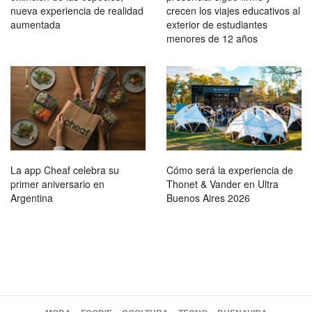
nueva experiencia de realidad
crecen los viajes educativos al
aumentada
exterior de estudiantes
menores de 12 años
La app Cheaf celebra su
Cómo será la experiencia de
primer aniversario en
Thonet & Vander en Ultra
Argentina
Buenos Aires 2026