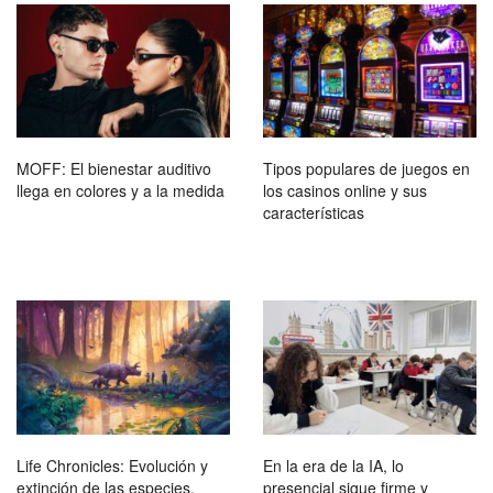
MOFF: El bienestar auditivo
Tipos populares de juegos en
llega en colores y a la medida
los casinos online y sus
características
Life Chronicles: Evolución y
En la era de la IA, lo
extinción de las especies,
presencial sigue firme y