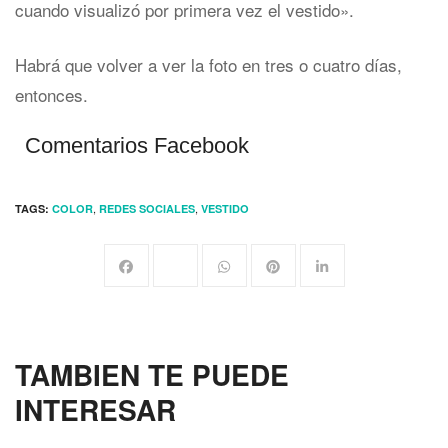
cuando visualizó por primera vez el vestido».
Habrá que volver a ver la foto en tres o cuatro días,
entonces.
Comentarios Facebook
,
,
TAGS:
COLOR
REDES SOCIALES
VESTIDO
TAMBIEN TE PUEDE
INTERESAR