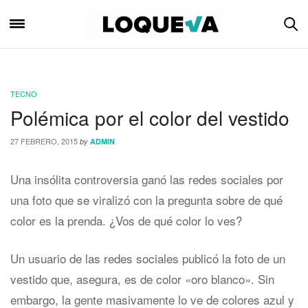
TECNO
Polémica por el color del vestido
27 FEBRERO, 2015
by
ADMIN
Una insólita controversia ganó las redes sociales por
una foto que se viralizó con la pregunta sobre de qué
color es la prenda. ¿Vos de qué color lo ves?
Un usuario de las redes sociales publicó la foto de un
vestido que, asegura, es de color «oro blanco». Sin
embargo, la gente masivamente lo ve de colores azul y