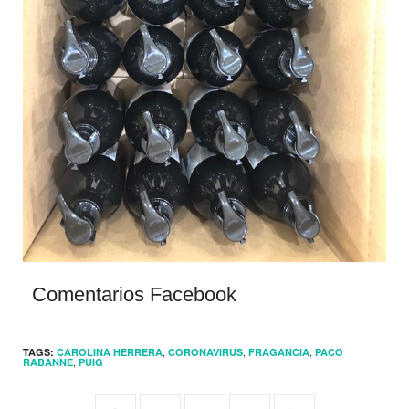
Comentarios Facebook
,
,
,
TAGS:
CAROLINA HERRERA
CORONAVIRUS
FRAGANCIA
PACO
,
RABANNE
PUIG