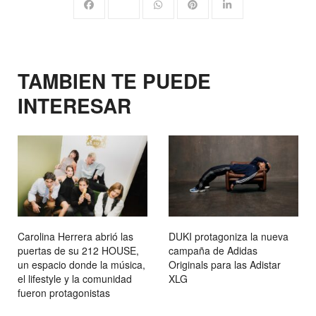
TAMBIEN TE PUEDE
INTERESAR
Carolina Herrera abrió las
DUKI protagoniza la nueva
puertas de su 212 HOUSE,
campaña de Adidas
un espacio donde la música,
Originals para las Adistar
el lifestyle y la comunidad
XLG
fueron protagonistas