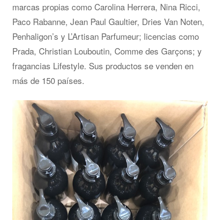
marcas propias como Carolina Herrera, Nina Ricci,
Paco Rabanne, Jean Paul Gaultier, Dries Van Noten,
Penhaligon’s y L’Artisan Parfumeur; licencias como
Prada, Christian Louboutin, Comme des Garçons; y
fragancias Lifestyle. Sus productos se venden en
más de 150 países.