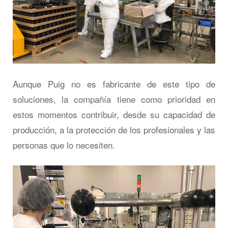
Aunque Puig no es fabricante de este tipo de
soluciones, la compañía tiene como prioridad en
estos momentos contribuir, desde su capacidad de
producción, a la protección de los profesionales y las
personas que lo necesiten.