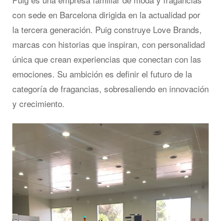
con sede en Barcelona dirigida en la actualidad por
la tercera generación. Puig construye Love Brands,
marcas con historias que inspiran, con personalidad
única que crean experiencias que conectan con las
emociones. Su ambición es definir el futuro de la
categoría de fragancias, sobresaliendo en innovación
y crecimiento.