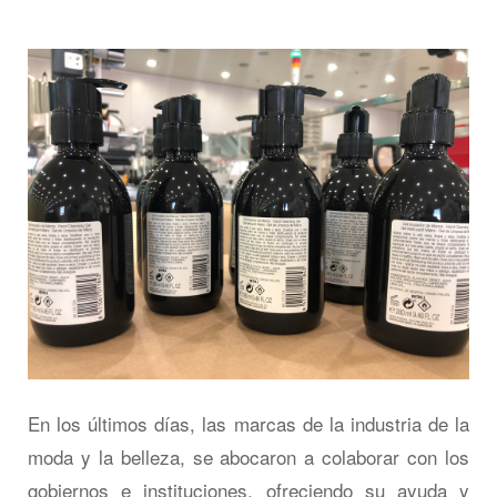
En los últimos días, las marcas de la industria de la
moda y la belleza, se abocaron a colaborar con los
gobiernos e instituciones, ofreciendo su ayuda y