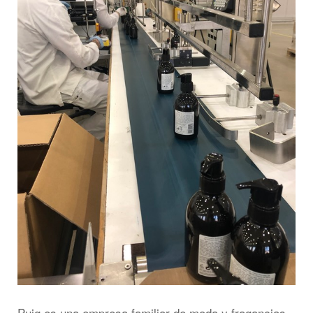
Puig es una empresa familiar de moda y fragancias