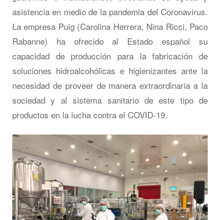
asistencia en medio de la pandemia del Coronavirus.
La empresa Puig (Carolina Herrera, Nina Ricci, Paco
Rabanne) ha ofrecido al Estado español su
capacidad de producción para la fabricación de
soluciones hidroalcohólicas e higienizantes ante la
necesidad de proveer de manera extraordinaria a la
sociedad y al sistema sanitario de este tipo de
productos en la lucha contra el COVID-19.