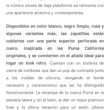
la icónica silueta de baja plataforma se reinventa con
una apariencia atractiva y contemporánea.
Disponibles en color blanco, negro limpio, rosa y
algunas variantes más, las zapatillas están
cubiertas con una parte superior perforada en
cuero, inspirada en las Puma California
originales, y se convierten en el aliado ideal para
Cuentan con un sistema de
logar un look retro.
cierre de cordones que dan un pop de contraste junto
a los moldes de silicona, otorgando el borde
necesario y característico que las ha distinguido
históricamente. La estampa de la marca Puma en la
pestaña latera y en el talón, le dan un toque premium
final y la última iteración para un estilo urbano