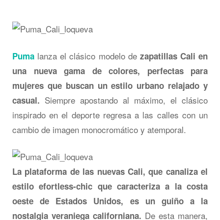
lanza el clásico modelo de
Puma
zapatillas Cali en
una nueva gama de colores, perfectas para
mujeres que buscan un estilo urbano relajado y
Siempre apostando al máximo, el clásico
casual.
inspirado en el deporte regresa a las calles con un
cambio de imagen monocromático y atemporal.
La plataforma de las nuevas Cali, que canaliza el
estilo efortless-chic que caracteriza a la costa
oeste de Estados Unidos, es un guiño a la
De esta manera,
nostalgia veraniega californiana.