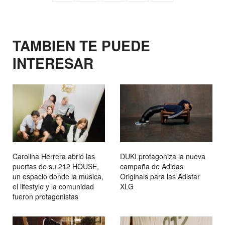
TAMBIEN TE PUEDE
INTERESAR
Carolina Herrera abrió las
DUKI protagoniza la nueva
puertas de su 212 HOUSE,
campaña de Adidas
un espacio donde la música,
Originals para las Adistar
el lifestyle y la comunidad
XLG
fueron protagonistas