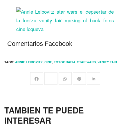
Comentarios Facebook
,
,
,
,
TAGS:
ANNIE LEIBOVITZ
CINE
FOTOGRAFIA
STAR WARS
VANITY FAIR
TAMBIEN TE PUEDE
INTERESAR