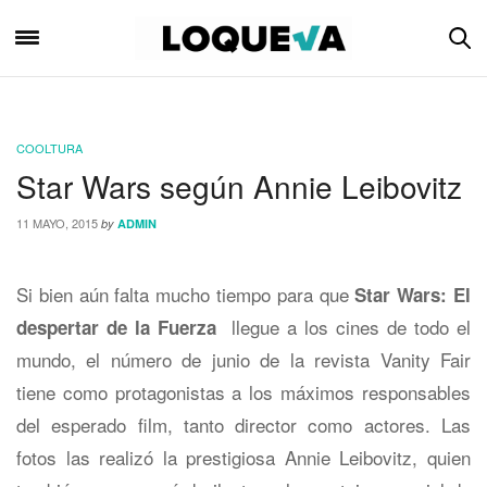
COOLTURA
Star Wars según Annie Leibovitz
11 MAYO, 2015
by
ADMIN
Si bien aún falta mucho tiempo para que
Star Wars: El
llegue a los cines de todo el
despertar de la Fuerza
mundo, el número de junio de la revista Vanity Fair
tiene como protagonistas a los máximos responsables
del esperado film, tanto director como actores. Las
fotos las realizó la prestigiosa Annie Leibovitz, quien