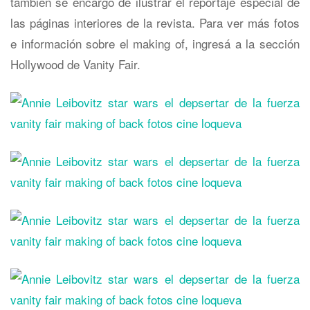
también se encargó de ilustrar el reportaje especial de
las páginas interiores de la revista. Para ver más fotos
e información sobre el making of, ingresá a la sección
Hollywood de Vanity Fair.