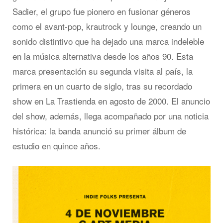
Sadier, el grupo fue pionero en fusionar géneros
como el avant-pop, krautrock y lounge, creando un
sonido distintivo que ha dejado una marca indeleble
en la música alternativa desde los años 90. Esta
marca presentación su segunda visita al país, la
primera en un cuarto de siglo, tras su recordado
show en La Trastienda en agosto de 2000. El anuncio
del show, además, llega acompañado por una noticia
histórica: la banda anunció su primer álbum de
estudio en quince años.