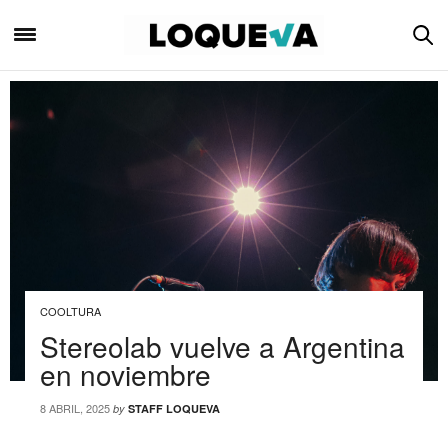
COOLTURA
Stereolab vuelve a Argentina
en noviembre
8 ABRIL, 2025
by
STAFF LOQUEVA