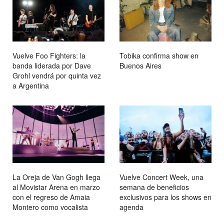
Vuelve Foo Fighters: la
Tobika confirma show en
banda liderada por Dave
Buenos Aires
Grohl vendrá por quinta vez
a Argentina
La Oreja de Van Gogh llega
Vuelve Concert Week, una
al Movistar Arena en marzo
semana de beneficios
con el regreso de Amaia
exclusivos para los shows en
Montero como vocalista
agenda