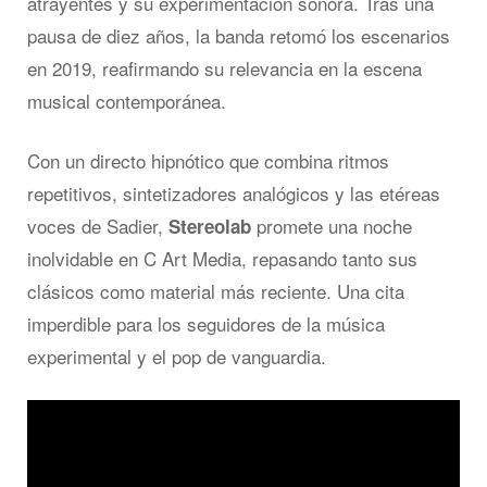
atrayentes y su experimentación sonora. Tras una
pausa de diez años, la banda retomó los escenarios
en 2019, reafirmando su relevancia en la escena
musical contemporánea.
Con un directo hipnótico que combina ritmos
repetitivos, sintetizadores analógicos y las etéreas
voces de Sadier,
promete una noche
Stereolab
inolvidable en C Art Media, repasando tanto sus
clásicos como material más reciente. Una cita
imperdible para los seguidores de la música
experimental y el pop de vanguardia.