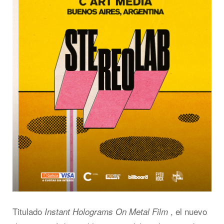
Titulado
, el nuevo
Instant Holograms On Metal Film