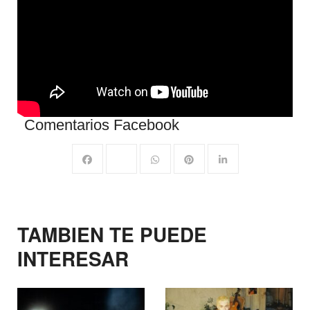
Comentarios Facebook
TAMBIEN TE PUEDE
INTERESAR