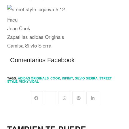
Facu
Jean Cook
Zapatillas adidas Originals
Camisa Silvio Sierra
Comentarios Facebook
,
,
,
,
TAGS:
ADIDAS ORIGINALS
COOK
INFINIT
SILVIO SIERRA
STREET
,
STYLE
VICKY VIDAL