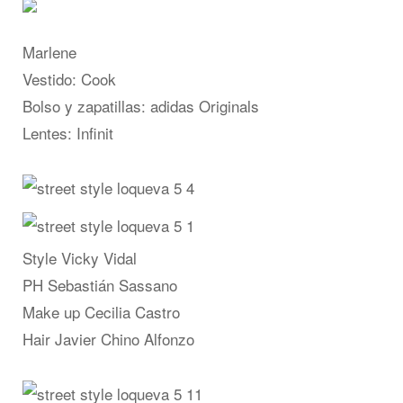
Marlene
Vestido: Cook
Bolso y zapatillas: adidas Originals
Lentes: Infinit
Style Vicky Vidal
PH Sebastián Sassano
Make up Cecilia Castro
Hair Javier Chino Alfonzo