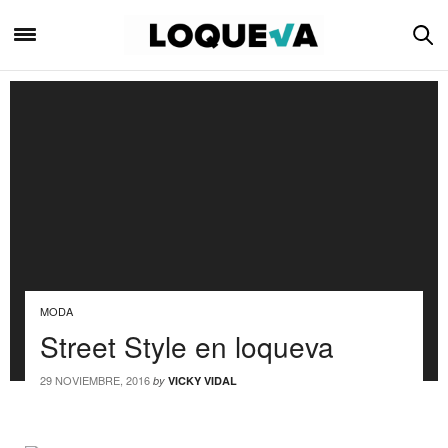
MODA
Street Style en loqueva
29 NOVIEMBRE, 2016
by
VICKY VIDAL