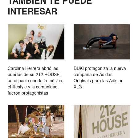
TAMBIEN TE PUEDE
INTERESAR
Carolina Herrera abrió las
DUKI protagoniza la nueva
puertas de su 212 HOUSE,
campaña de Adidas
un espacio donde la música,
Originals para las Adistar
el lifestyle y la comunidad
XLG
fueron protagonistas