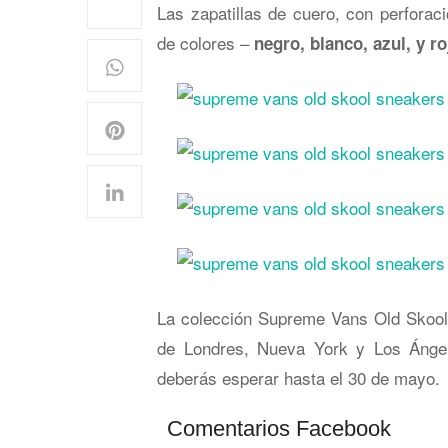
Las zapatillas de cuero, con perforac
de colores –
negro, blanco, azul, y ro
La colección Supreme Vans Old Skool 
de Londres, Nueva York y Los Ánge
deberás esperar hasta el 30 de mayo.
Comentarios Facebook