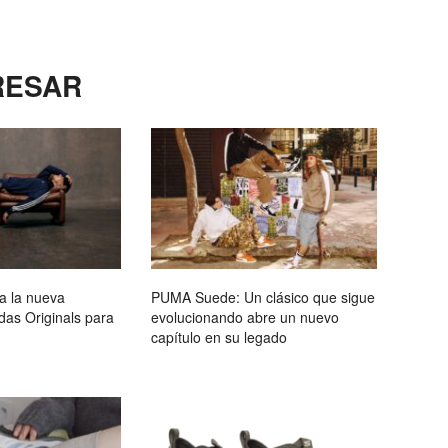
RESAR
a la nueva
PUMA Suede: Un clásico que sigue
as Originals para
evolucionando abre un nuevo
capítulo en su legado