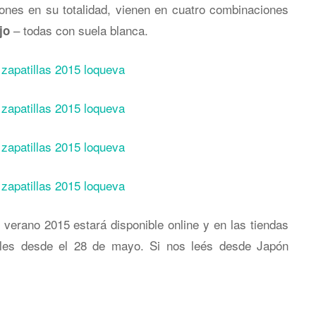
iones en su totalidad, vienen en cuatro combinaciones
– todas con suela blanca.
jo
verano 2015 estará disponible online y en las tiendas
les desde el 28 de mayo. Si nos leés desde Japón