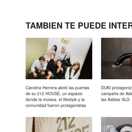
TAMBIEN TE PUEDE INTE
Carolina Herrera abrió las puertas
DUKI protagoniz
de su 212 HOUSE, un espacio
campaña de Adid
donde la música, el lifestyle y la
las Adistar XLG
comunidad fueron protagonistas