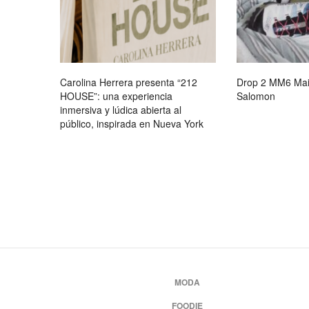
Carolina Herrera presenta “212
Drop 2 MM6 Mai
HOUSE”: una experiencia
Salomon
inmersiva y lúdica abierta al
público, inspirada en Nueva York
MODA
FOODIE