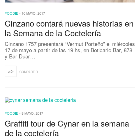
FOODIE
-
10 MAYO, 2017
Cinzano contará nuevas historias en
la Semana de la Coctelería
Cinzano 1757 presentará “Vermut Porteño” el miércoles
17 de mayo a partir de las 19 hs, en Boticario Bar, 878
y Bar Duar…
COMPARTIR
FOODIE
-
8 MAYO, 2017
Graffiti tour de Cynar en la semana
de la coctelería