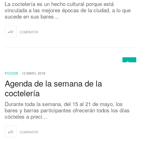
La coctelería es un hecho cultural porque está
vinculada a las mejores épocas de la ciudad, a lo que
sucede en sus bares…
COMPARTIR
FOODIE
-
12 MAYO, 2016
Agenda de la semana de la
coctelería
Durante toda la semana, del 15 al 21 de mayo, los
bares y barras participantes ofrecerán todos los días
cócteles a preci…
COMPARTIR