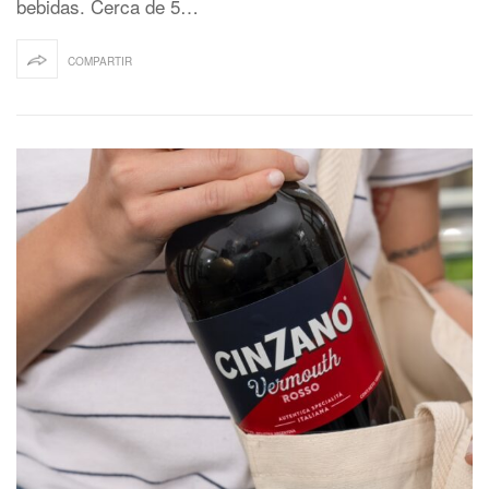
bebidas. Cerca de 5…
COMPARTIR