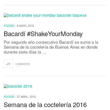
FOODIE
-
8 MAYO, 2016
Bacardí #ShakeYourMonday
Por segundo año consecutivo Bacardí se suma a la
Semana de la coctelería de Buenos Aires en donde
durante siete días la …
COMPARTIR
FOODIE
-
27 ABRIL, 2016
Semana de la coctelería 2016