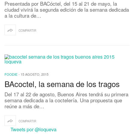
Presentada por BACóctel, del 15 al 21 de mayo, la
ciudad vivirá la segunda edición de la semana dedicada
a la cultura de…
COMPARTIR
FOODIE
-
15 AGOSTO, 2015
BAcoctel, la semana de los tragos
Del 17 al 22 de agosto, Buenos Aires tendrá su primera
semana dedicada a la coctelería. Una propuesta que
reúne a más de…
COMPARTIR
Tweets por @loqueva