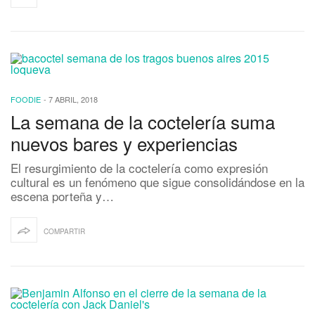
FOODIE
-
7 ABRIL, 2018
La semana de la coctelería suma
nuevos bares y experiencias
El resurgimiento de la coctelería como expresión
cultural es un fenómeno que sigue consolidándose en la
escena porteña y…
COMPARTIR