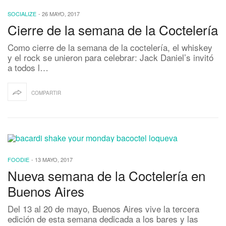
SOCIALIZE
-
26 MAYO, 2017
Cierre de la semana de la Coctelería
Como cierre de la semana de la coctelería, el whiskey
y el rock se unieron para celebrar: Jack Daniel’s invitó
a todos l…
COMPARTIR
FOODIE
-
13 MAYO, 2017
Nueva semana de la Coctelería en
Buenos Aires
Del 13 al 20 de mayo, Buenos Aires vive la tercera
edición de esta semana dedicada a los bares y las