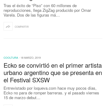
Tras el éxito de “Piso” con 60 millones de
reproducciones, llega ZigZag producido por Omar
Varela. Dos de las figuras má…
COMPARTIR
COOLTURA
-
18 MARZO, 2019
Ecko se convirtió en el primer artista
urbano argentino que se presenta en
el Festival SXSW
Entrevistado por loqueva.com hace muy pocos días,
Ecko no para de romper barreras. y el pasado viernes
15 de marzo debut…