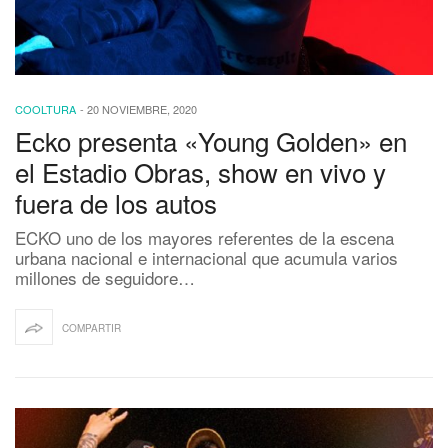
COOLTURA
-
20 NOVIEMBRE, 2020
Ecko presenta «Young Golden» en
el Estadio Obras, show en vivo y
fuera de los autos
ECKO uno de los mayores referentes de la escena
urbana nacional e internacional que acumula varios
millones de seguidore…
COMPARTIR