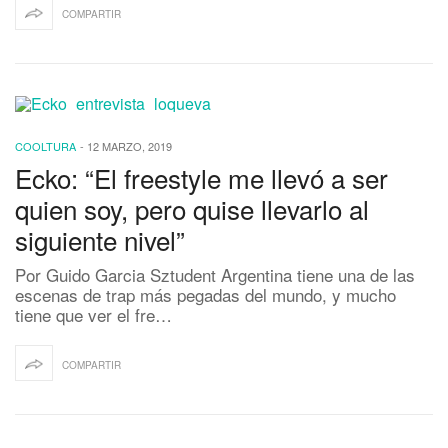
COMPARTIR
COOLTURA
-
12 MARZO, 2019
Ecko: “El freestyle me llevó a ser
quien soy, pero quise llevarlo al
siguiente nivel”
Por Guido Garcia Sztudent Argentina tiene una de las
escenas de trap más pegadas del mundo, y mucho
tiene que ver el fre…
COMPARTIR