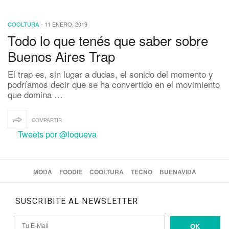
COOLTURA
-
11 ENERO, 2019
Todo lo que tenés que saber sobre
Buenos Aires Trap
El trap es, sin lugar a dudas, el sonido del momento y
podríamos decir que se ha convertido en el movimiento
que domina …
COMPARTIR
Tweets por @loqueva
MODA
FOODIE
COOLTURA
TECNO
BUENAVIDA
SUSCRIBITE AL NEWSLETTER
OK