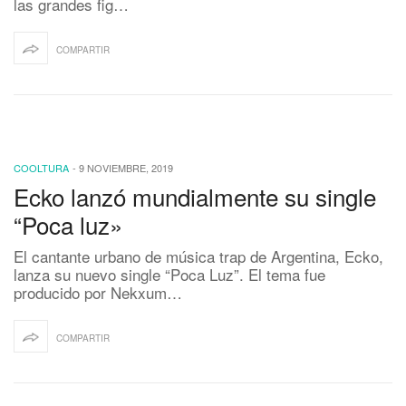
las grandes fig…
COMPARTIR
COOLTURA
-
9 NOVIEMBRE, 2019
Ecko lanzó mundialmente su single
“Poca luz»
El cantante urbano de música trap de Argentina, Ecko,
lanza su nuevo single “Poca Luz”. El tema fue
producido por Nekxum…
COMPARTIR