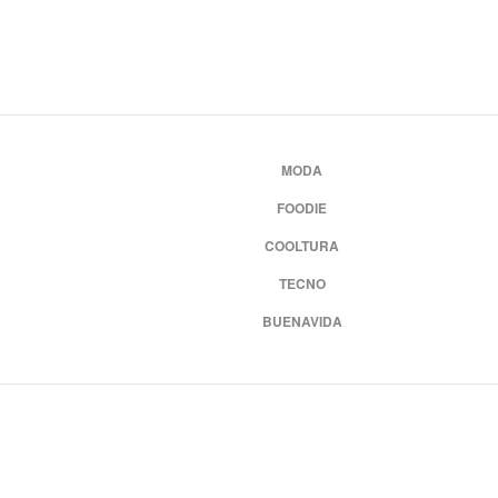
MODA
FOODIE
COOLTURA
TECNO
BUENAVIDA