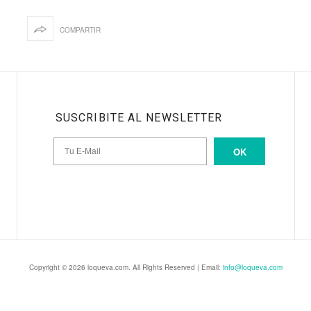
COMPARTIR
SUSCRIBITE AL NEWSLETTER
OK
Copyright © 2026 loqueva.com. All Rights Reserved | Email:
info@loqueva.com