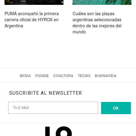
PUMA acompañó la primera
Cuáles son las playas
carrera oficial de HYROX en
argentinas seleccionadas
Argentina
dentro de las mejores del
mundo
MODA
FOODIE
COOLTURA
TECNO
BUENAVIDA
SUSCRIBITE AL NEWSLETTER
OK