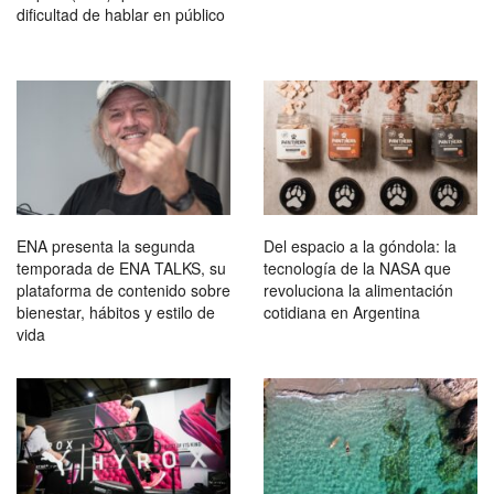
dificultad de hablar en público
ENA presenta la segunda
Del espacio a la góndola: la
temporada de ENA TALKS, su
tecnología de la NASA que
plataforma de contenido sobre
revoluciona la alimentación
bienestar, hábitos y estilo de
cotidiana en Argentina
vida