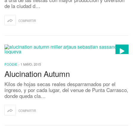
de la ciudad d…
COMPARTIR
FOODIE
-
1 MAYO, 2015
Alucination Autumn
Kilos de hojas secas reales desparramados por el
ingreso, y por cada lugar, del venue de Punta Carrasco,
donde queda cla…
COMPARTIR