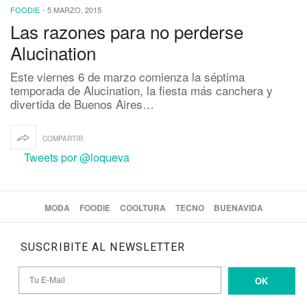
FOODIE
-
5 MARZO, 2015
Las razones para no perderse
Alucination
Este viernes 6 de marzo comienza la séptima
temporada de Alucination, la fiesta más canchera y
divertida de Buenos Aires…
COMPARTIR
Tweets por @loqueva
MODA
FOODIE
COOLTURA
TECNO
BUENAVIDA
SUSCRIBITE AL NEWSLETTER
OK