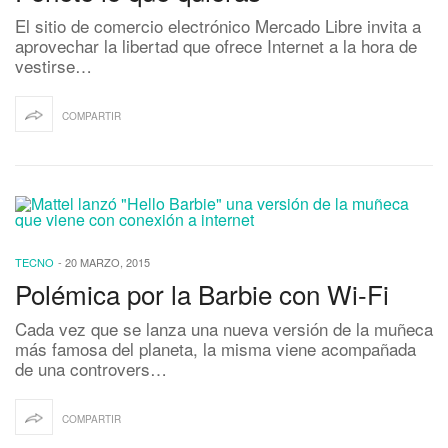
El sitio de comercio electrónico Mercado Libre invita a
aprovechar la libertad que ofrece Internet a la hora de
vestirse…
COMPARTIR
TECNO
-
20 MARZO, 2015
Polémica por la Barbie con Wi-Fi
Cada vez que se lanza una nueva versión de la muñeca
más famosa del planeta, la misma viene acompañada
de una controvers…
COMPARTIR