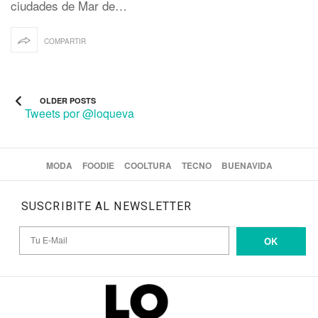
ciudades de Mar de…
COMPARTIR
OLDER POSTS
Tweets por @loqueva
MODA
FOODIE
COOLTURA
TECNO
BUENAVIDA
SUSCRIBITE AL NEWSLETTER
OK