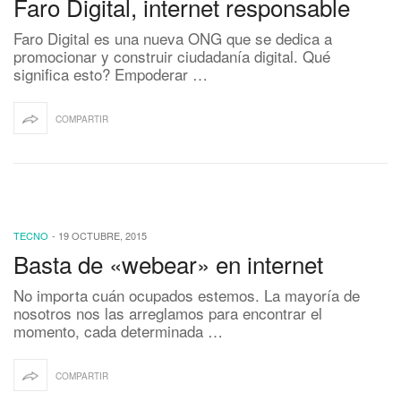
Faro Digital, internet responsable
Faro Digital es una nueva ONG que se dedica a
promocionar y construir ciudadanía digital. Qué
significa esto? Empoderar …
COMPARTIR
TECNO
-
19 OCTUBRE, 2015
Basta de «webear» en internet
No importa cuán ocupados estemos. La mayoría de
nosotros nos las arreglamos para encontrar el
momento, cada determinada …
COMPARTIR