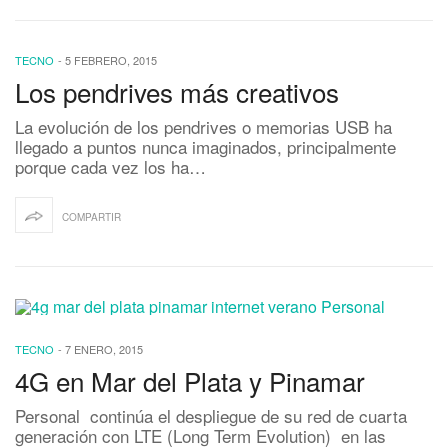
TECNO
-
5 FEBRERO, 2015
Los pendrives más creativos
La evolución de los pendrives o memorias USB ha
llegado a puntos nunca imaginados, principalmente
porque cada vez los ha…
COMPARTIR
TECNO
-
7 ENERO, 2015
4G en Mar del Plata y Pinamar
Personal continúa el despliegue de su red de cuarta
generación con LTE (Long Term Evolution) en las