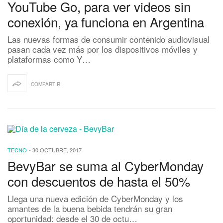
YouTube Go, para ver videos sin
conexión, ya funciona en Argentina
Las nuevas formas de consumir contenido audiovisual
pasan cada vez más por los dispositivos móviles y
plataformas como Y…
COMPARTIR
TECNO
-
30 OCTUBRE, 2017
BevyBar se suma al CyberMonday
con descuentos de hasta el 50%
Llega una nueva edición de CyberMonday y los
amantes de la buena bebida tendrán su gran
oportunidad: desde el 30 de octu…