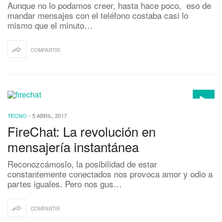
Aunque no lo podamos creer, hasta hace poco, eso de
mandar mensajes con el teléfono costaba casi lo
mismo que el minuto…
COMPARTIR
TECNO
-
5 ABRIL, 2017
FireChat: La revolución en
mensajería instantánea
Reconozcámoslo, la posibilidad de estar
constantemente conectados nos provoca amor y odio a
partes iguales. Pero nos gus…
COMPARTIR