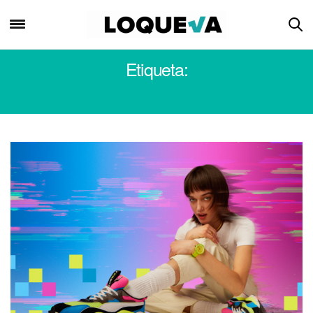
Etiqueta:
INTERNET