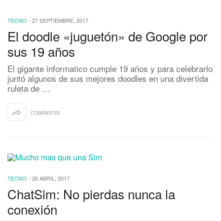
TECNO
-
27 SEPTIEMBRE, 2017
El doodle «juguetón» de Google por
sus 19 años
El gigante informatico cumple 19 años y para celebrarlo
juntó algunos de sus mejores doodles en una divertida
ruleta de …
COMPARTIR
TECNO
-
26 ABRIL, 2017
ChatSim: No pierdas nunca la
conexión