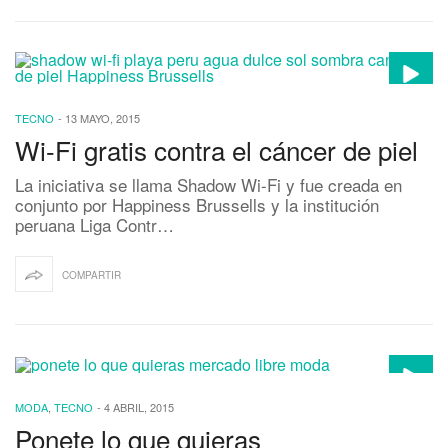
TECNO
-
13 MAYO, 2015
Wi-Fi gratis contra el cáncer de piel
La iniciativa se llama Shadow Wi-Fi y fue creada en
conjunto por Happiness Brussells y la institución
peruana Liga Contr…
COMPARTIR
MODA
,
TECNO
-
4 ABRIL, 2015
Ponete lo que quieras