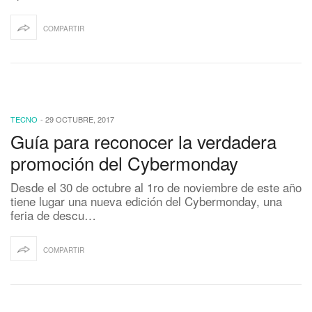
COMPARTIR
TECNO
-
29 OCTUBRE, 2017
Guía para reconocer la verdadera
promoción del Cybermonday
Desde el 30 de octubre al 1ro de noviembre de este año
tiene lugar una nueva edición del Cybermonday, una
feria de descu…
COMPARTIR