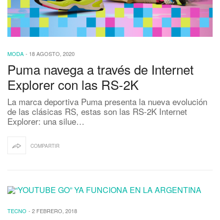
MODA
-
18 AGOSTO, 2020
Puma navega a través de Internet
Explorer con las RS-2K
La marca deportiva Puma presenta la nueva evolución
de las clásicas RS, estas son las RS-2K Internet
Explorer: una silue…
COMPARTIR
TECNO
-
2 FEBRERO, 2018