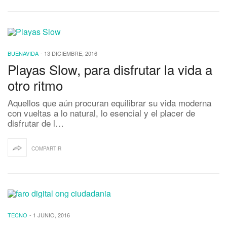
BUENAVIDA
-
13 DICIEMBRE, 2016
Playas Slow, para disfrutar la vida a
otro ritmo
Aquellos que aún procuran equilibrar su vida moderna
con vueltas a lo natural, lo esencial y el placer de
disfrutar de l…
COMPARTIR
TECNO
-
1 JUNIO, 2016