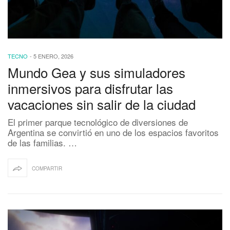
TECNO
-
5 ENERO, 2026
Mundo Gea y sus simuladores
inmersivos para disfrutar las
vacaciones sin salir de la ciudad
El primer parque tecnológico de diversiones de
Argentina se convirtió en uno de los espacios favoritos
de las familias. …
COMPARTIR