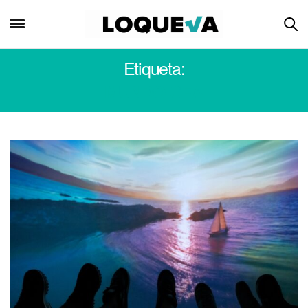
Etiqueta:
MUNDO GEA