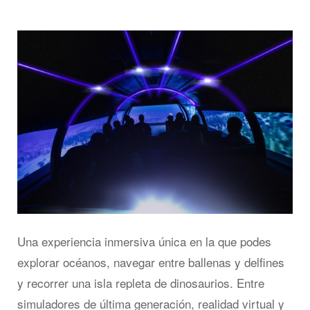
Una experiencia inmersiva única en la que podes
explorar océanos, navegar entre ballenas y delfines
y recorrer una isla repleta de dinosaurios. Entre
simuladores de última generación, realidad virtual y