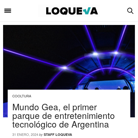
COOLTURA
Mundo Gea, el primer
parque de entretenimiento
tecnológico de Argentina
31 ENERO, 2024
by
STAFF LOQUEVA