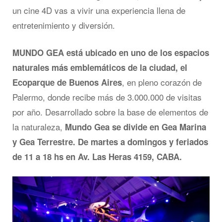
un cine 4D vas a vivir una experiencia llena de
entretenimiento y diversión.
MUNDO GEA está ubicado en uno de los espacios
naturales más emblemáticos de la ciudad, el
, en pleno corazón de
Ecoparque de Buenos Aires
Palermo, donde recibe más de 3.000.000 de visitas
por año. Desarrollado sobre la base de elementos de
la naturaleza,
Mundo Gea se divide en Gea Marina
y Gea Terrestre. De martes a domingos y feriados
de 11 a 18 hs en Av. Las Heras 4159, CABA.