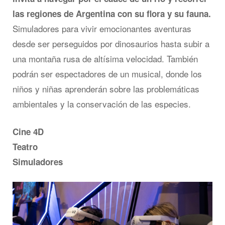
las regiones de Argentina con su flora y su fauna.
Simuladores para vivir emocionantes aventuras
desde ser perseguidos por dinosaurios hasta subir a
una montaña rusa de altísima velocidad. También
podrán ser espectadores de un musical, donde los
niños y niñas aprenderán sobre las problemáticas
ambientales y la conservación de las especies.
Cine 4D
Teatro
Simuladores