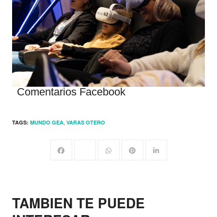
Comentarios Facebook
,
TAGS:
MUNDO GEA
VARAS OTERO
TAMBIEN TE PUEDE