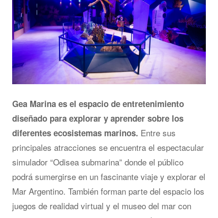
Gea Marina es el espacio de entretenimiento
diseñado para explorar y aprender sobre los
Entre sus
diferentes ecosistemas marinos.
principales atracciones se encuentra el espectacular
simulador “Odisea submarina” donde el público
podrá sumergirse en un fascinante viaje y explorar el
Mar Argentino. También forman parte del espacio los
juegos de realidad virtual y el museo del mar con