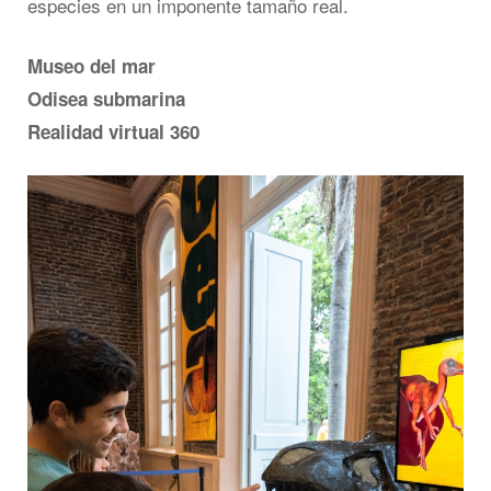
especies en un imponente tamaño real.
Museo del mar
Odisea submarina
Realidad virtual 360