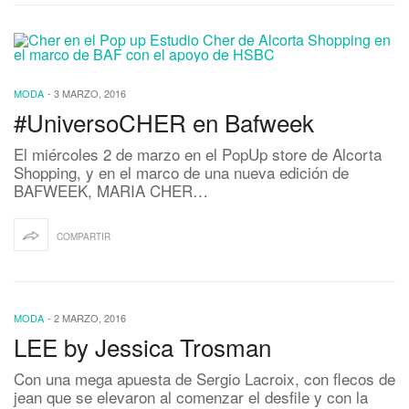
MODA
-
3 MARZO, 2016
#UniversoCHER en Bafweek
El miércoles 2 de marzo en el PopUp store de Alcorta
Shopping, y en el marco de una nueva edición de
BAFWEEK, MARIA CHER…
COMPARTIR
MODA
-
2 MARZO, 2016
LEE by Jessica Trosman
Con una mega apuesta de Sergio Lacroix, con flecos de
jean que se elevaron al comenzar el desfile y con la