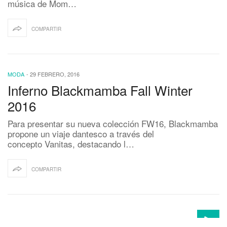
música de Mom…
COMPARTIR
MODA
-
29 FEBRERO, 2016
Inferno Blackmamba Fall Winter
2016
Para presentar su nueva colección FW16, Blackmamba
propone un viaje dantesco a través del
concepto Vanitas, destacando l…
COMPARTIR