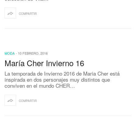
COMPARTIR
MODA
-
10 FEBRERO, 2016
María Cher Invierno 16
La temporada de Invierno 2016 de Maria Cher está
inspirada en dos personajes muy distintos que
conviven en el mundo CHER…
COMPARTIR