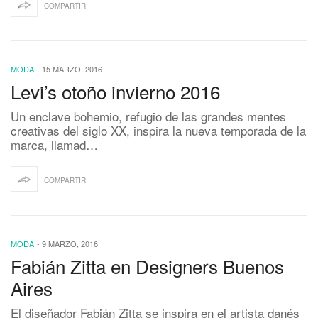
COMPARTIR
MODA
-
15 MARZO, 2016
Levi’s otoño invierno 2016
Un enclave bohemio, refugio de las grandes mentes
creativas del siglo XX, inspira la nueva temporada de la
marca, llamad…
COMPARTIR
MODA
-
9 MARZO, 2016
Fabián Zitta en Designers Buenos
Aires
El diseñador Fabián Zitta se inspira en el artista danés