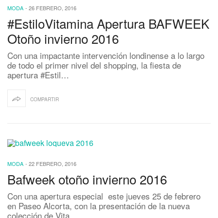
MODA
-
26 FEBRERO, 2016
#EstiloVitamina Apertura BAFWEEK
Otoño invierno 2016
Con una impactante intervención londinense a lo largo
de todo el primer nivel del shopping, la fiesta de
apertura #Estil…
COMPARTIR
MODA
-
22 FEBRERO, 2016
Bafweek otoño invierno 2016
Con una apertura especial este jueves 25 de febrero
en Paseo Alcorta, con la presentación de la nueva
colección de Vita…