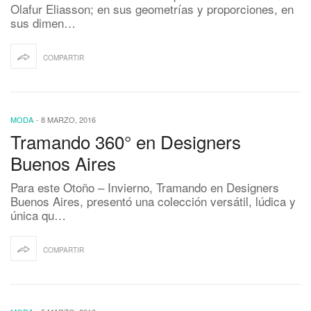
Olafur Eliasson; en sus geometrías y proporciones, en
sus dimen…
COMPARTIR
MODA
-
8 MARZO, 2016
Tramando 360° en Designers
Buenos Aires
Para este Otoño – Invierno, Tramando en Designers
Buenos Aires, presentó una colección versátil, lúdica y
única qu…
COMPARTIR