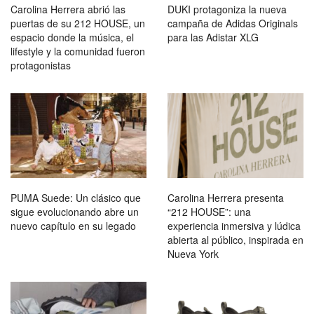
Carolina Herrera abrió las
DUKI protagoniza la nueva
puertas de su 212 HOUSE, un
campaña de Adidas Originals
espacio donde la música, el
para las Adistar XLG
lifestyle y la comunidad fueron
protagonistas
PUMA Suede: Un clásico que
Carolina Herrera presenta
sigue evolucionando abre un
“212 HOUSE”: una
nuevo capítulo en su legado
experiencia inmersiva y lúdica
abierta al público, inspirada en
Nueva York