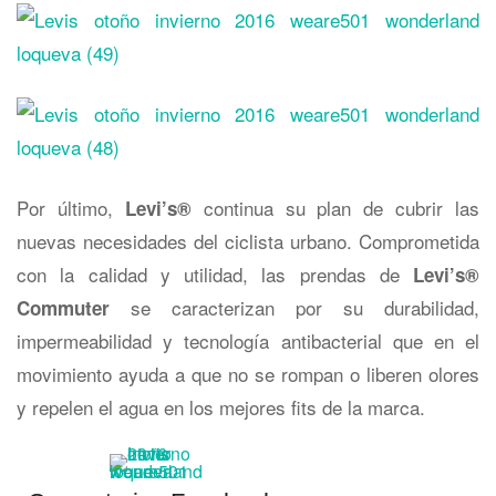
Por último,
continua su plan de cubrir las
Levi
’
s®
nuevas necesidades del ciclista urbano. Comprometida
con la calidad y utilidad, las prendas de
Levi
’
s®
se caracterizan por su durabilidad,
Commuter
impermeabilidad y tecnología antibacterial que en el
movimiento ayuda a que no se rompan o liberen olores
y repelen el agua en los mejores fits de la marca.