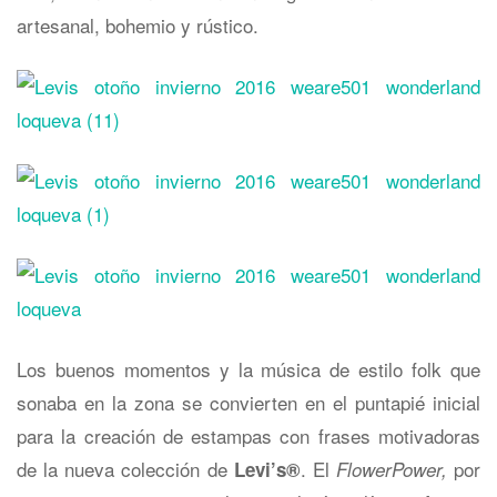
artesanal, bohemio y rústico.
Los buenos momentos y la música de estilo folk que
sonaba en la zona se convierten en el puntapié inicial
para la creación de estampas con frases motivadoras
de la nueva colección de
. El
por
Levi
’
s®
Flower
Power,