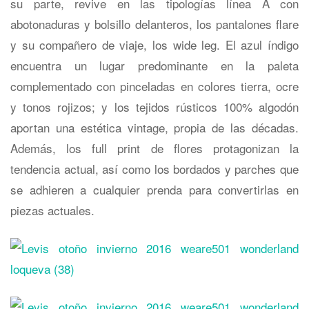
su parte, revive en las tipologías línea A con
abotonaduras y bolsillo delanteros, los pantalones flare
y su compañero de viaje, los wide leg. El azul índigo
encuentra un lugar predominante en la paleta
complementado con pinceladas en colores tierra, ocre
y tonos rojizos; y los tejidos rústicos 100% algodón
aportan una estética vintage, propia de las décadas.
Además, los full print de flores protagonizan la
tendencia actual, así como los bordados y parches que
se adhieren a cualquier prenda para convertirlas en
piezas actuales.