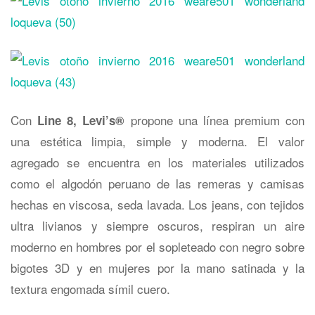
Con
propone una línea premium con
Line 8, Levi
’
s®
una estética limpia, simple y moderna. El valor
agregado se encuentra en los materiales utilizados
como el algodón peruano de las remeras y camisas
hechas en viscosa, seda lavada. Los jeans, con tejidos
ultra livianos y siempre oscuros, respiran un aire
moderno en hombres por el sopleteado con negro sobre
bigotes 3D y en mujeres por la mano satinada y la
textura engomada símil cuero.