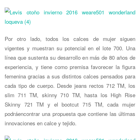
Por otro lado, todos los calces de mujer siguen
vigentes y muestran su potencial en el lote 700. Una
línea que sustenta su desarrollo en más de 80 años de
experiencia, y tiene como premisa favorecer la figura
femenina gracias a sus distintos calces pensados para
cada tipo de cuerpo. Desde jeans rectos 712 TM, los
slim 711 TM, skinny 710 TM, hasta los High Rise
Skinny 721 TM y el bootcut 715 TM, cada mujer
podráencontrar una propuesta que contiene las últimas
innovaciones en calce y tejido.