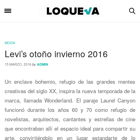
MODA
Levi’s otoño invierno 2016
15 MARZO, 2016
by
ADMIN
Un enclave bohemio, refugio de las grandes mentes
creativas del siglo XX, inspira la nueva temporada de la
marca, llamada Wonderland. El paraje Laurel Canyon
funcionó durante los años 60 y 70 como refugio de
novelistas, arquitectos, cantantes y estrellas de cine
que encontraban allí el espacio ideal para compartir su
arte, convirtiéndolo en un lugar estandarte de lo