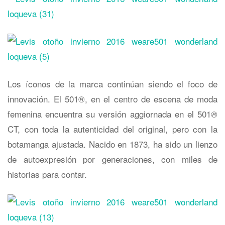
Los íconos de la marca continúan siendo el foco de
innovación. El 501
, en el centro de escena de moda
®
femenina encuentra su versión aggiornada en el 501
®
CT, con toda la autenticidad del original, pero con la
botamanga ajustada. Nacido en 1873, ha sido un lienzo
de autoexpresión por generaciones, con miles de
historias para contar.