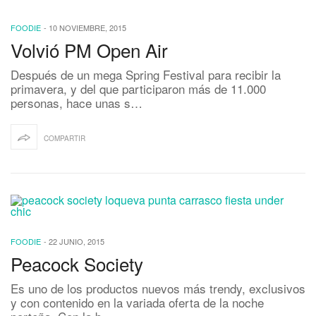
FOODIE
-
10 NOVIEMBRE, 2015
Volvió PM Open Air
Después de un mega Spring Festival para recibir la
primavera, y del que participaron más de 11.000
personas, hace unas s…
COMPARTIR
FOODIE
-
22 JUNIO, 2015
Peacock Society
Es uno de los productos nuevos más trendy, exclusivos
y con contenido en la variada oferta de la noche