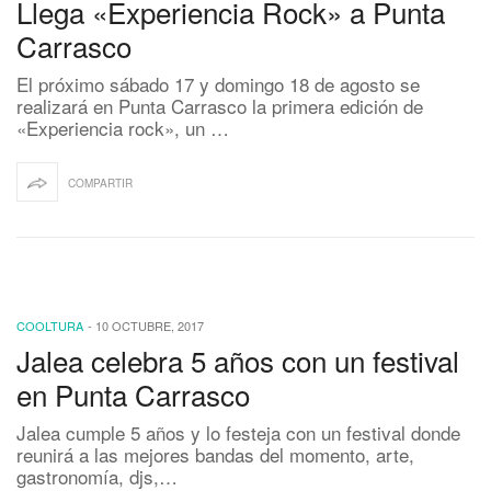
Llega «Experiencia Rock» a Punta
Carrasco
El próximo sábado 17 y domingo 18 de agosto se
realizará en Punta Carrasco la primera edición de
«Experiencia rock», un …
COMPARTIR
COOLTURA
-
10 OCTUBRE, 2017
Jalea celebra 5 años con un festival
en Punta Carrasco
Jalea cumple 5 años y lo festeja con un festival donde
reunirá a las mejores bandas del momento, arte,
gastronomía, djs,…