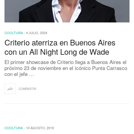
COOLTURA
-
4 JULIO, 2024
Criterio aterriza en Buenos Aires
con un All Night Long de Wade
El primer showcase de Criterio llega a Buenos Aires el
próximo 23 de noviembre en el icónico Punta Carrasco
con el jefe …
COMPARTIR
COOLTURA
-
10 AGOSTO, 2019