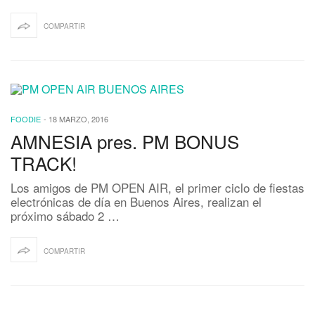
COMPARTIR
FOODIE
-
18 MARZO, 2016
AMNESIA pres. PM BONUS
TRACK!
Los amigos de PM OPEN AIR, el primer ciclo de fiestas
electrónicas de día en Buenos Aires, realizan el
próximo sábado 2 …
COMPARTIR