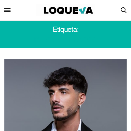
Etiqueta:
PUNTA CARRASCO