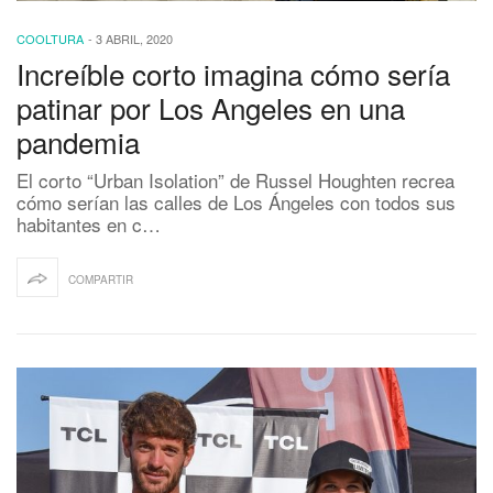
COOLTURA
-
3 ABRIL, 2020
Increíble corto imagina cómo sería
patinar por Los Angeles en una
pandemia
El corto “Urban Isolation” de Russel Houghten recrea
cómo serían las calles de Los Ángeles con todos sus
habitantes en c…
COMPARTIR