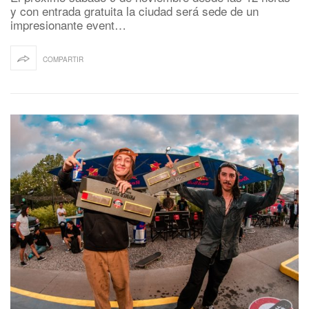
y con entrada gratuita la ciudad será sede de un
impresionante event…
COMPARTIR