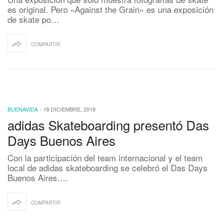
es original. Pero «Against the Grain» es una exposición
de skate po…
COMPARTIR
BUENAVIDA
-
18 DICIEMBRE, 2018
adidas Skateboarding presentó Das
Days Buenos Aires
Con la participación del team internacional y el team
local de adidas skateboarding se celebró el Das Days
Buenos Aires.…
COMPARTIR