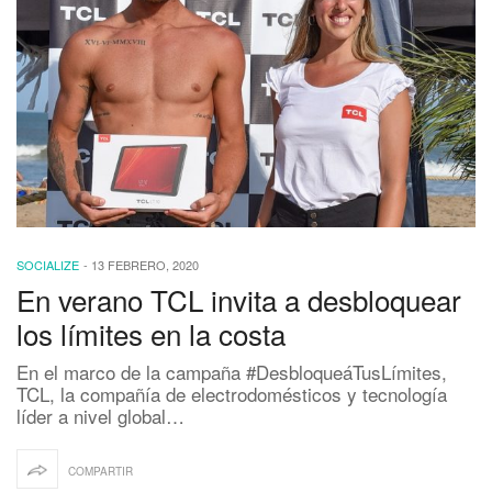
SOCIALIZE
-
13 FEBRERO, 2020
En verano TCL invita a desbloquear
los límites en la costa
En el marco de la campaña #DesbloqueáTusLímites,
TCL, la compañía de electrodomésticos y tecnología
líder a nivel global…
COMPARTIR