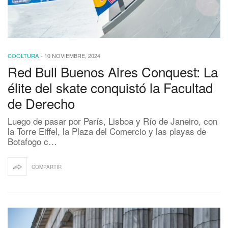
COOLTURA
-
10 NOVIEMBRE, 2024
Red Bull Buenos Aires Conquest: La
élite del skate conquistó la Facultad
de Derecho
Luego de pasar por París, Lisboa y Río de Janeiro, con
la Torre Eiffel, la Plaza del Comercio y las playas de
Botafogo c…
COMPARTIR