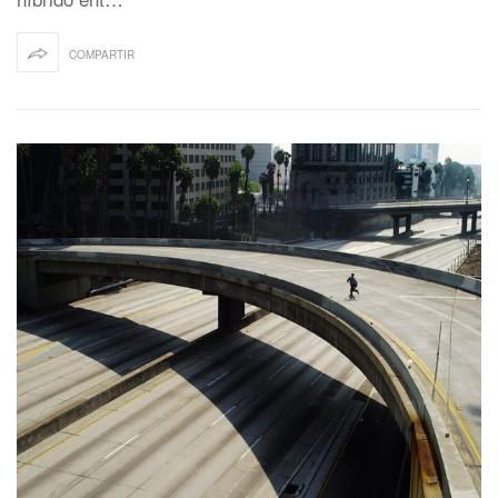
COMPARTIR