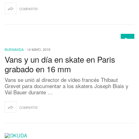
COMPARTIR
BUENAVIDA
-
14 MAYO, 2019
Vans y un día en skate en Paris
grabado en 16 mm
Vans se unió al director de video francés Thibaut
Grevet para documentar a los skaters Joseph Biais y
Val Bauer durante …
COMPARTIR