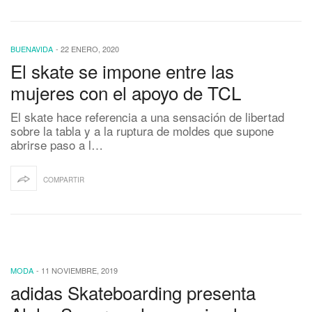
BUENAVIDA
-
22 ENERO, 2020
El skate se impone entre las
mujeres con el apoyo de TCL
El skate hace referencia a una sensación de libertad
sobre la tabla y a la ruptura de moldes que supone
abrirse paso a l…
COMPARTIR
MODA
-
11 NOVIEMBRE, 2019
adidas Skateboarding presenta