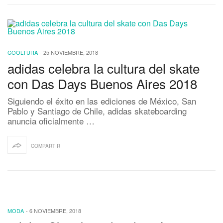
COOLTURA
-
25 NOVIEMBRE, 2018
adidas celebra la cultura del skate
con Das Days Buenos Aires 2018
Siguiendo el éxito en las ediciones de México, San
Pablo y Santiago de Chile, adidas skateboarding
anuncia oficialmente …
COMPARTIR
MODA
-
6 NOVIEMBRE, 2018