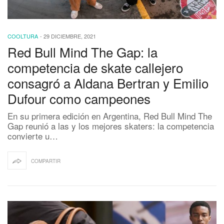
COOLTURA
-
29 DICIEMBRE, 2021
Red Bull Mind The Gap: la
competencia de skate callejero
consagró a Aldana Bertran y Emilio
Dufour como campeones
En su primera edición en Argentina, Red Bull Mind The
Gap reunió a las y los mejores skaters: la competencia
convierte u…
COMPARTIR