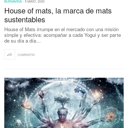
BUENAVIDA
-
5 MAYO, 2020
House of mats, la marca de mats
sustentables
House of Mats irrumpe en el mercado con una misión
simple y efectiva: acompañar a cada Yogui y ser parte
de su día a día…
COMPARTIR