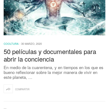
COOLTURA
-
30 MARZO, 2020
50 películas y documentales para
abrir la conciencia
En medio de la cuarentena, y en tiempos en los que es
bueno reflexionar sobre la mejor manera de vivir en
este planeta, …
COMPARTIR