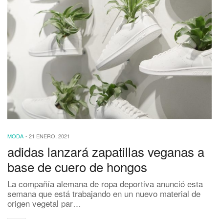
MODA
-
21 ENERO, 2021
adidas lanzará zapatillas veganas a
base de cuero de hongos
La compañía alemana de ropa deportiva anunció esta
semana que está trabajando en un nuevo material de
origen vegetal par…