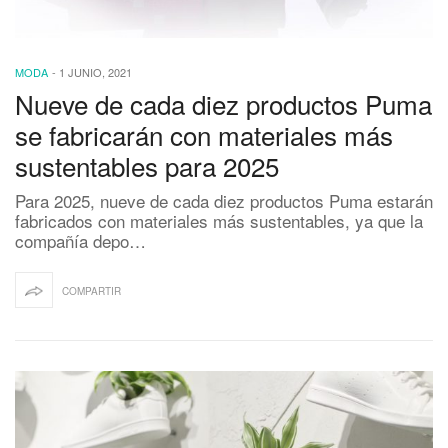
MODA
-
1 JUNIO, 2021
Nueve de cada diez productos Puma
se fabricarán con materiales más
sustentables para 2025
Para 2025, nueve de cada diez productos Puma estarán
fabricados con materiales más sustentables, ya que la
compañía depo…
COMPARTIR