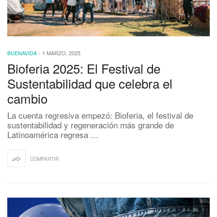
BUENAVIDA
-
1 MARZO, 2025
Bioferia 2025: El Festival de
Sustentabilidad que celebra el
cambio
La cuenta regresiva empezó: Bioferia, el festival de
sustentabilidad y regeneración más grande de
Latinoamérica regresa …
COMPARTIR