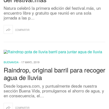
Natura celebró la primera edición del festival.más, un
encuentro libre y gratuito que reunió en una sola
jornada a las p…
COMPARTIR
BUENAVIDA
-
17 MAYO, 2019
Raindrop, original barril para recoger
agua de lluvia
Desde loqueva.com, y puntualmente desde nuestra
sección Buena Vida, promulgamos el ahorro de agua, y
en consecuencia, el…
COMPARTIR