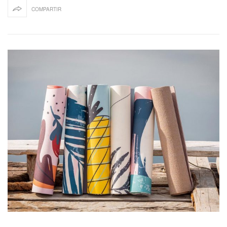
COMPARTIR