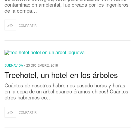
contaminación ambiental, fue creada por los ingenieros
de la compa…
COMPARTIR
BUENAVIDA
-
23 DICIEMBRE, 2018
Treehotel, un hotel en los árboles
Cuántos de nosotros habremos pasado horas y horas
en la copa de un árbol cuando éramos chicos! Cuántos
otros habremos co…
COMPARTIR