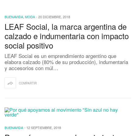
BUENAVIDA
,
MODA
-
20 DICIEMBRE, 2018
LEAF Social, la marca argentina de
calzado e indumentaria con impacto
social positivo
LEAF Social es un emprendimiento argentino que
elabora calzado (80% de su producción), indumentaria
y accesorios con múl…
COMPARTIR
BUENAVIDA
-
12 SEPTIEMBRE, 2018