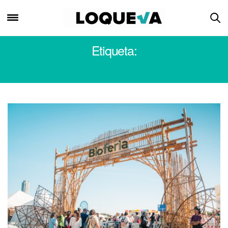
Etiqueta:
SUSTENTABLE