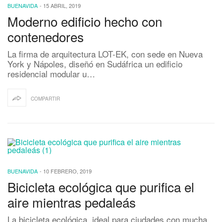
BUENAVIDA
-
15 ABRIL, 2019
Moderno edificio hecho con
contenedores
La firma de arquitectura LOT-EK, con sede en Nueva
York y Nápoles, diseñó en Sudáfrica un edificio
residencial modular u…
COMPARTIR
BUENAVIDA
-
10 FEBRERO, 2019
Bicicleta ecológica que purifica el
aire mientras pedaleás
La bicicleta ecológica, ideal para ciudades con mucha