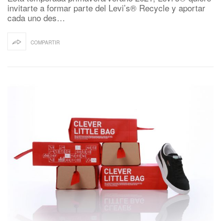
invitarte a formar parte del Levi’s® Recycle y aportar
cada uno des…
COMPARTIR