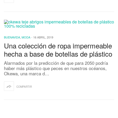
BUENAVIDA
,
MODA
-
16 ABRIL, 2019
Una colección de ropa impermeable
hecha a base de botellas de plástico
Alarmados por la predicción de que para 2050 podría
haber más plástico que peces en nuestros océanos,
Okewa, una marca d…
COMPARTIR