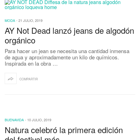
MODA
-
21 JULIO, 2019
AY Not Dead lanzó jeans de algodón
orgánico
Para hacer un jean se necesita una cantidad inmensa
de agua y aproximadamente un kilo de químicos.
Inspirada en la obra …
COMPARTIR
BUENAVIDA
-
10 JULIO, 2019
Natura celebró la primera edición
del festival.más