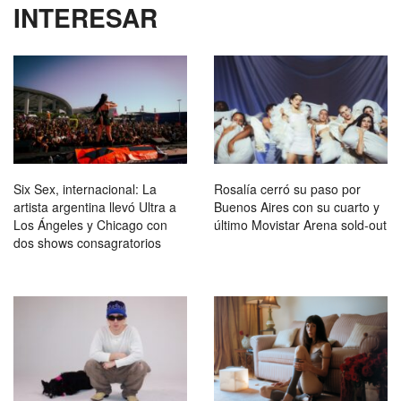
INTERESAR
Six Sex, internacional: La
Rosalía cerró su paso por
artista argentina llevó Ultra a
Buenos Aires con su cuarto y
Los Ángeles y Chicago con
último Movistar Arena sold-out
dos shows consagratorios