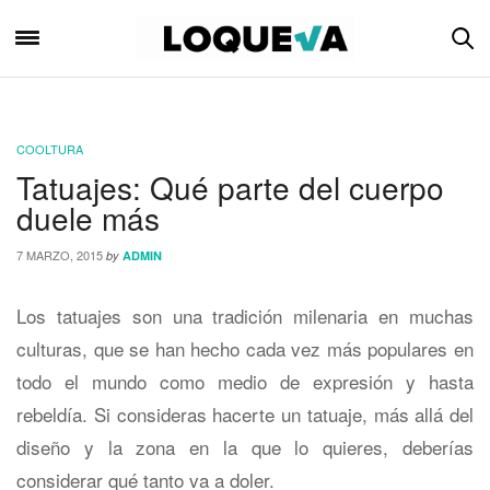
COOLTURA
Tatuajes: Qué parte del cuerpo
duele más
7 MARZO, 2015
by
ADMIN
Los tatuajes son una tradición milenaria en muchas
culturas, que se han hecho cada vez más populares en
todo el mundo como medio de expresión y hasta
rebeldía. Si consideras hacerte un tatuaje, más allá del
diseño y la zona en la que lo quieres, deberías
considerar qué tanto va a doler.