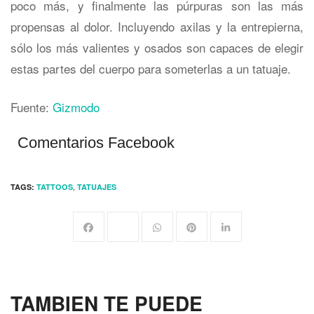
poco más, y finalmente las púrpuras son las más
propensas al dolor. Incluyendo axilas y la entrepierna,
sólo los más valientes y osados son capaces de elegir
estas partes del cuerpo para someterlas a un tatuaje.
Fuente:
Gizmodo
Comentarios Facebook
,
TAGS:
TATTOOS
TATUAJES
TAMBIEN TE PUEDE