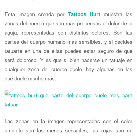
Esta imagen creada por
muestra las
Tattoos Hurt
zonas del cuerpo que son más propensas al dolor de la
aguja, representadas con distintos colores. Son las
partes del cuerpo humano más sensibles, y si decides
tatuarte en una de ellas puedes estar seguro de que
será doloroso. Y es que si bien hacerse un tatuaje en
cualquier zona del cuerpo duele, hay algunas en las
que duele mucho más.
Las zonas en la imagen representadas con el color
amarillo son las menos sensibles, las rojas son un