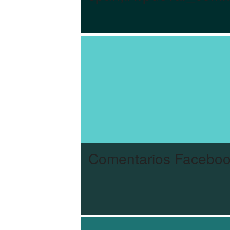
Comentarios Facebook