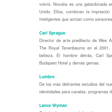
volvió. Novalia es una galardonada 
Unido. Ellos, combinan la impresión 
inteligentes que actúan como sensores
Carl Sprague
Director de arte predilecto de Wes
The Royal Tenenbaums en el 2001, d
belleza. El hombre detrás, Carl S
Budapest Hotel y demás gemas.
Lumbre
De los más delirantes estudios del n
identidades para canales, programas d
Lance Wyman