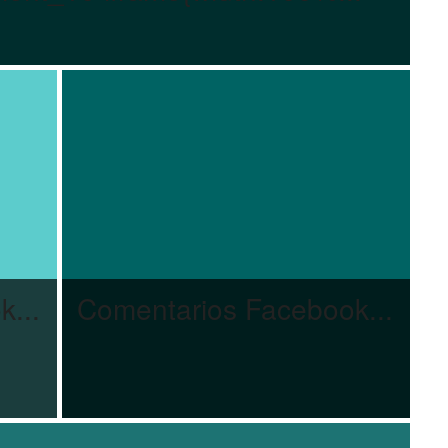
...
Comentarios Facebook...