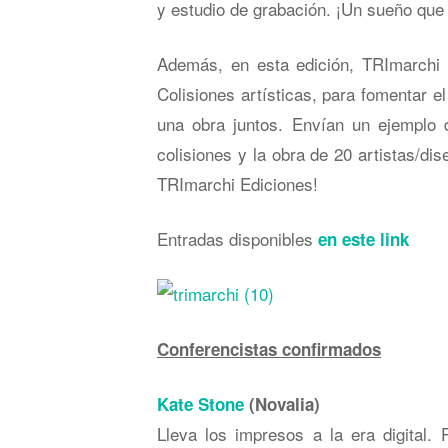
y estudio de grabación. ¡Un sueño que 
Además, en esta edición, TRImarchi 
Colisiones artísticas, para fomentar 
una obra juntos. Envían un ejemplo d
colisiones y la obra de 20 artistas/d
TRImarchi Ediciones!
Entradas disponibles
en este link
Conferencistas confirmados
Kate Stone
(Novalia)
Lleva los impresos a la era digital. P