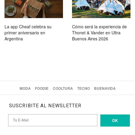
La app Cheaf celebra su
Cómo será la experiencia de
primer aniversario en
Thonet & Vander en Ultra
Argentina
Buenos Aires 2026
MODA
FOODIE
COOLTURA
TECNO
BUENAVIDA
SUSCRIBITE AL NEWSLETTER
OK