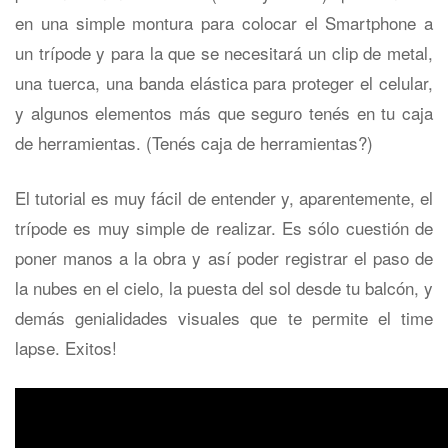
en una simple montura para colocar el Smartphone a
un trípode y para la que se necesitará un clip de metal,
una tuerca, una banda elástica para proteger el celular,
y algunos elementos más que seguro tenés en tu caja
de herramientas. (Tenés caja de herramientas?)
El tutorial es muy fácil de entender y, aparentemente, el
trípode es muy simple de realizar. Es sólo cuestión de
poner manos a la obra y así poder registrar el paso de
la nubes en el cielo, la puesta del sol desde tu balcón, y
demás genialidades visuales que te permite el time
lapse. Exitos!