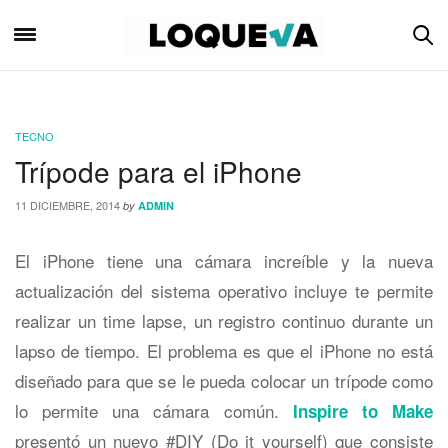
TECNO
Trípode para el iPhone
11 DICIEMBRE, 2014
by
ADMIN
El iPhone tiene una cámara increíble y la nueva
actualización del sistema operativo incluye te permite
realizar un time lapse, un registro continuo durante un
lapso de tiempo. El problema es que el iPhone no está
diseñado para que se le pueda colocar un trípode como
lo permite una cámara común.
Inspire to Make
presentó un nuevo #DIY (Do it yourself) que consiste