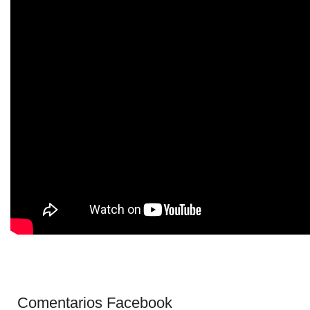
Comentarios Facebook