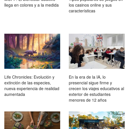
llega en colores y a la medida
los casinos online y sus
características
Life Chronicles: Evolución y
En la era de la IA, lo
extinción de las especies,
presencial sigue firme y
nueva experiencia de realidad
crecen los viajes educativos al
aumentada
exterior de estudiantes
menores de 12 años