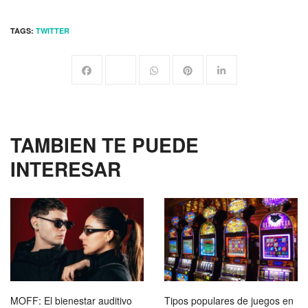
TAGS:
TWITTER
TAMBIEN TE PUEDE
INTERESAR
MOFF: El bienestar auditivo
Tipos populares de juegos en