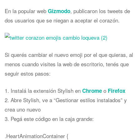
En la popular web
, publicaron los tweets de
Gizmodo
dos usuarios que se niegan a aceptar el corazón.
Si querés cambiar el nuevo emoji por el que quieras, al
menos cuando visites la web de escritorio, tenés que
seguir estos pasos:
1. Instalá la extensión Stylish en
o
Chrome
Firefox
2. Abre Stylish, ve a “Gestionar estilos instalados” y
crea uno nuevo
3. Pegá este código en la caja grande:
.HeartAnimationContainer {