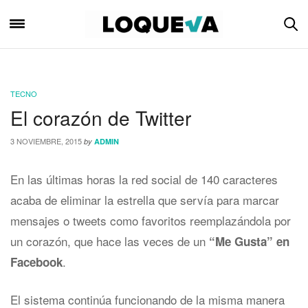
TECNO
El corazón de Twitter
3 NOVIEMBRE, 2015
by
ADMIN
En las últimas horas la red social de 140 caracteres
acaba de eliminar la estrella que servía para marcar
mensajes o tweets como favoritos reemplazándola por
un corazón, que hace las veces de un
“Me Gusta” en
.
Facebook
El sistema continúa funcionando de la misma manera