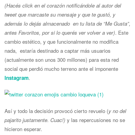
(Hacés click en el corazón notificándole al autor del
tweet que marcaste su mensaje y que te gustó, y
además lo dejás almacenado en tu lista de “Me Gusta”,
. Este
antes Favoritos, por si lo querés ver volver a ver)
cambio estético, y que funcionalmente no modifica
nada, estaría destinado a captar más usuarios
(actualmente son unos 300 millones) para esta red
social que perdió mucho terreno ante el imponente
.
Instagram
Así y todo la decisión provocó cierto revuelo (
y no del
y las repercusiones no se
pajarito justamente. Cuac!)
hicieron esperar.