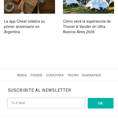
La app Cheaf celebra su
Cómo será la experiencia de
primer aniversario en
Thonet & Vander en Ultra
Argentina
Buenos Aires 2026
MODA
FOODIE
COOLTURA
TECNO
BUENAVIDA
SUSCRIBITE AL NEWSLETTER
OK