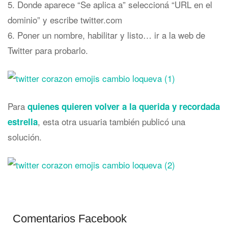
5. Donde aparece “Se aplica a” seleccioná “URL en el
dominio” y escribe twitter.com
6. Poner un nombre, habilitar y listo… ir a la web de
Twitter para probarlo.
Para
quienes quieren volver a la querida y recordada
, esta otra usuaria también publicó una
estrella
solución.
Comentarios Facebook