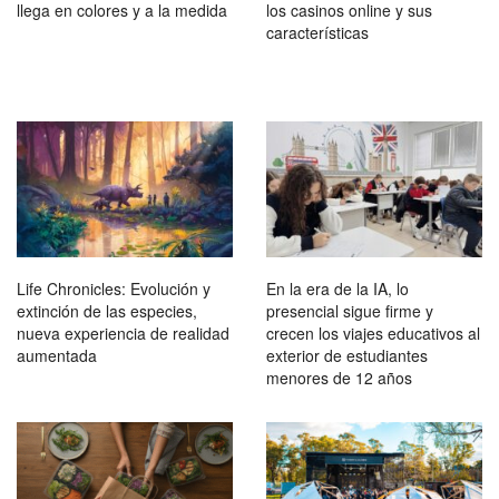
llega en colores y a la medida
los casinos online y sus
características
Life Chronicles: Evolución y
En la era de la IA, lo
extinción de las especies,
presencial sigue firme y
nueva experiencia de realidad
crecen los viajes educativos al
aumentada
exterior de estudiantes
menores de 12 años