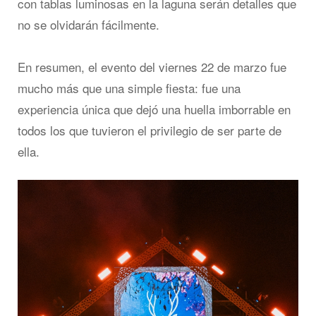
con tablas luminosas en la laguna serán detalles que
no se olvidarán fácilmente.
En resumen, el evento del viernes 22 de marzo fue
mucho más que una simple fiesta: fue una
experiencia única que dejó una huella imborrable en
todos los que tuvieron el privilegio de ser parte de
ella.