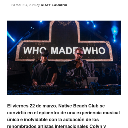
23 MARZO, 2024
by
STAFF LOQUEVA
El viernes 22 de marzo, Native Beach Club se
convirtió en el epicentro de una experiencia musical
única e inolvidable con la actuación de los
renombrados artistas internacionales Colyn y