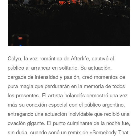
Colyn, la voz romántica de Afterlife, cautivó al
público al arrancar en solitario. Su actuación,
cargada de intensidad y pasión, creó momentos de
pura magia que perdurarán en la memoria de todos
los presentes. El artista holandés demostró una vez
más su conexión especial con el público argentino,
entregando una actuación inolvidable que recibió una
ovación gigante. El punto culminante de la noche fue,
sin duda, cuando sonó un remix de «Somebody That