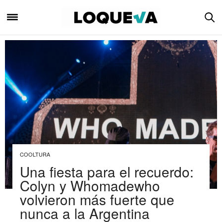
COOLTURA
Una fiesta para el recuerdo:
Colyn y Whomadewho
volvieron más fuerte que
nunca a la Argentina