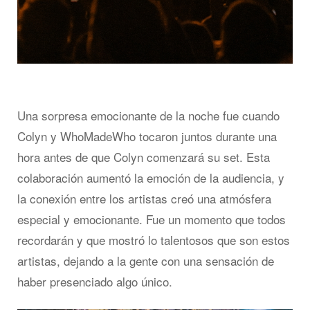
Una sorpresa emocionante de la noche fue cuando
Colyn y WhoMadeWho tocaron juntos durante una
hora antes de que Colyn comenzará su set. Esta
colaboración aumentó la emoción de la audiencia, y
la conexión entre los artistas creó una atmósfera
especial y emocionante. Fue un momento que todos
recordarán y que mostró lo talentosos que son estos
artistas, dejando a la gente con una sensación de
haber presenciado algo único.