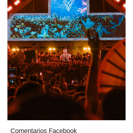
Comentarios Facebook