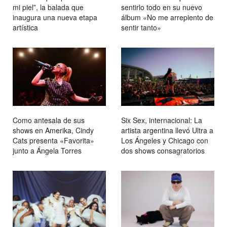
mi piel”, la balada que
sentirlo todo en su nuevo
inaugura una nueva etapa
álbum «No me arrepiento de
artística
sentir tanto»
Como antesala de sus
Six Sex, internacional: La
shows en Amerika, Cindy
artista argentina llevó Ultra a
Cats presenta «Favorita»
Los Ángeles y Chicago con
junto a Ángela Torres
dos shows consagratorios