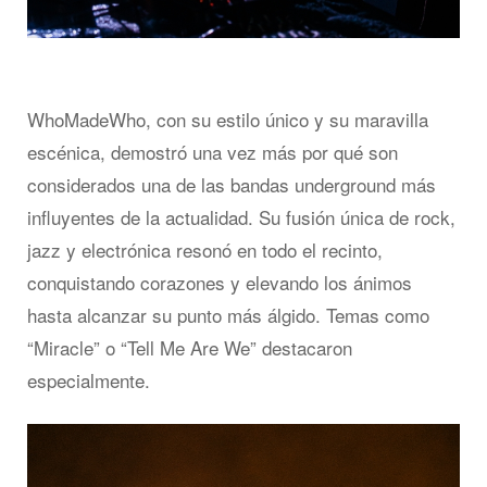
WhoMadeWho, con su estilo único y su maravilla
escénica, demostró una vez más por qué son
considerados una de las bandas underground más
influyentes de la actualidad. Su fusión única de rock,
jazz y electrónica resonó en todo el recinto,
conquistando corazones y elevando los ánimos
hasta alcanzar su punto más álgido. Temas como
“Miracle” o “Tell Me Are We” destacaron
especialmente.