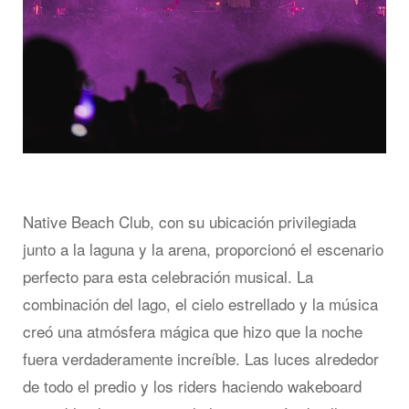
Native Beach Club, con su ubicación privilegiada
junto a la laguna y la arena, proporcionó el escenario
perfecto para esta celebración musical. La
combinación del lago, el cielo estrellado y la música
creó una atmósfera mágica que hizo que la noche
fuera verdaderamente increíble. Las luces alrededor
de todo el predio y los riders haciendo wakeboard