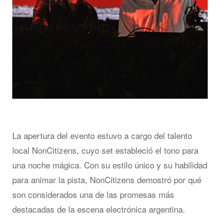
La apertura del evento estuvo a cargo del talento
local NonCitizens, cuyo set estableció el tono para
una noche mágica. Con su estilo único y su habilidad
para animar la pista, NonCitizens demostró por qué
son considerados una de las promesas más
destacadas de la escena electrónica argentina.