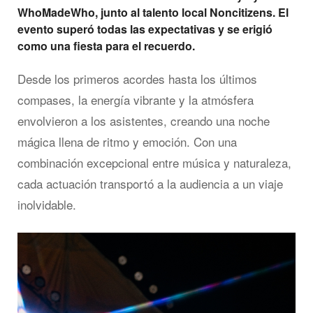
WhoMadeWho, junto al talento local Noncitizens. El
evento superó todas las expectativas y se erigió
como una fiesta para el recuerdo.
Desde los primeros acordes hasta los últimos
compases, la energía vibrante y la atmósfera
envolvieron a los asistentes, creando una noche
mágica llena de ritmo y emoción. Con una
combinación excepcional entre música y naturaleza,
cada actuación transportó a la audiencia a un viaje
inolvidable.