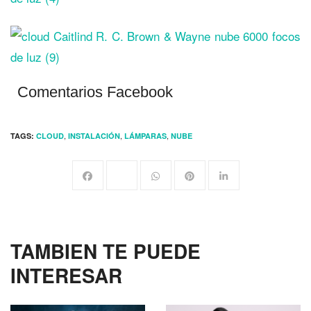
Comentarios Facebook
,
,
,
TAGS:
CLOUD
INSTALACIÓN
LÁMPARAS
NUBE
TAMBIEN TE PUEDE
INTERESAR