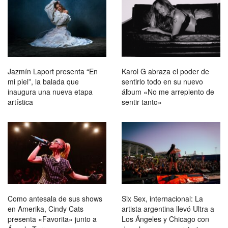
Jazmín Laport presenta “En
Karol G abraza el poder de
mi piel”, la balada que
sentirlo todo en su nuevo
inaugura una nueva etapa
álbum «No me arrepiento de
artística
sentir tanto»
Como antesala de sus shows
Six Sex, internacional: La
en Amerika, Cindy Cats
artista argentina llevó Ultra a
presenta «Favorita» junto a
Los Ángeles y Chicago con