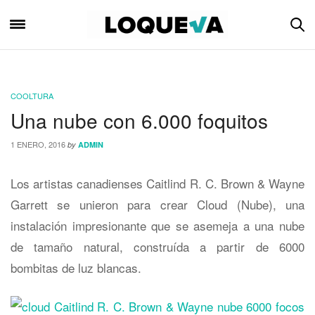
COOLTURA
Una nube con 6.000 foquitos
1 ENERO, 2016
by
ADMIN
Los artistas canadienses Caitlind R. C. Brown & Wayne
Garrett se unieron para crear Cloud (Nube), una
instalación impresionante que se asemeja a una nube
de tamaño natural, construída a partir de 6000
bombitas de luz blancas.