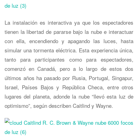
La instalación es interactiva ya que los espectadores
tienen la libertad de pararse bajo la nube e interactuar
con ella, encendiendo y apagando las luces, hasta
simular una tormenta eléctrica. Esta experiencia única,
tanto para participantes como para espectadores,
comenzó en Canadá, pero a lo largo de estos dos
últimos años ha pasado por Rusia, Portugal, Singapur,
Israel, Países Bajos y República Checa, entre otros
lugares del planeta, adonde la nube “llevó esta luz de
optimismo”, según describen Caitlind y Wayne.