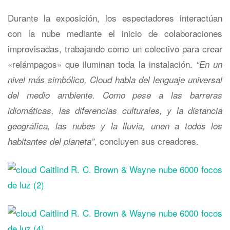
Durante la exposición, los espectadores interactúan
con la nube mediante el inicio de colaboraciones
improvisadas, trabajando como un colectivo para crear
«relámpagos» que iluminan toda la instalación.
“En un
nivel más simbólico, Cloud habla del lenguaje universal
del medio ambiente. Como pese a las barreras
idiomáticas, las diferencias culturales, y la distancia
geográfica, las nubes y la lluvia, unen a todos los
, concluyen sus creadores.
habitantes del planeta”