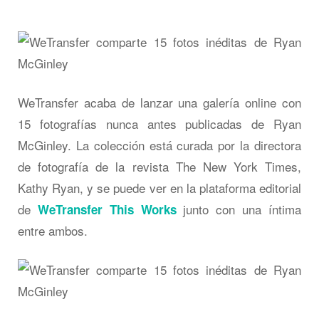
WeTransfer acaba de lanzar una galería online con
15 fotografías nunca antes publicadas de Ryan
McGinley. La colección está curada por la directora
de fotografía de la revista The New York Times,
Kathy Ryan, y se puede ver en la plataforma editorial
de
junto con una íntima
WeTransfer This Works
entre ambos.