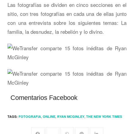
Las fotografías se dividen en cinco secciones en el
sitio, con tres fotografías en cada una de ellas junto
con una entrevista sobre los siguientes temas: La
familia, la desnudez, la rebelión y lo divino.
Comentarios Facebook
,
,
,
TAGS:
FOTOGRAFIA
ONLINE
RYAN MCGINLEY
THE NEW YORK TIMES