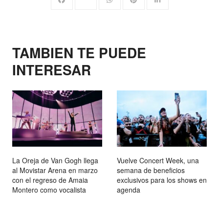
TAMBIEN TE PUEDE
INTERESAR
La Oreja de Van Gogh llega
Vuelve Concert Week, una
al Movistar Arena en marzo
semana de beneficios
con el regreso de Amaia
exclusivos para los shows en
Montero como vocalista
agenda