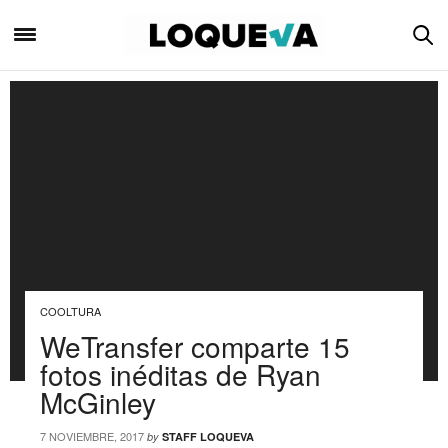
COOLTURA
WeTransfer comparte 15
fotos inéditas de Ryan
McGinley
7 NOVIEMBRE, 2017
by
STAFF LOQUEVA