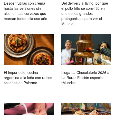
Desde frutillas con crema
Del delivery al living: por qué
hasta las versiones sin
el pollo frito se convirtió en
alcohol; Las cervezas que
uno de los grandes
marcan tendencia ese año
protagonistas para ver el
Mundial
El Imperfecto: cocina
Llega La Chocolaterie 2026 a
argentina a la leña con raíces
La Rural: Edición especial
salteñas en Palermo
“Mundial”