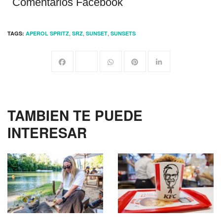
Comentarios Facebook
,
,
,
TAGS:
APEROL SPRITZ
SRZ
SUNSET
SUNSETS
TAMBIEN TE PUEDE
INTERESAR