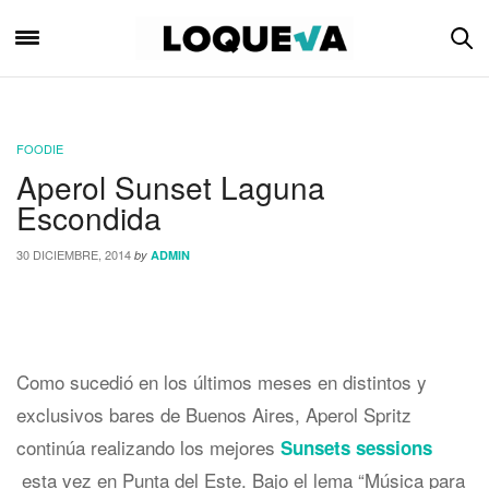
FOODIE
Aperol Sunset Laguna
Escondida
30 DICIEMBRE, 2014
by
ADMIN
Como sucedió en los últimos meses en distintos y
exclusivos bares de Buenos Aires, Aperol Spritz
continúa realizando los mejores
Sunsets sessions
esta vez en Punta del Este. Bajo el lema “Música para