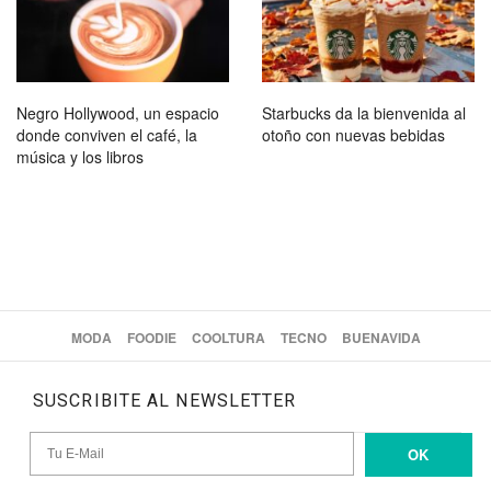
Negro Hollywood, un espacio
Starbucks da la bienvenida al
donde conviven el café, la
otoño con nuevas bebidas
música y los libros
MODA
FOODIE
COOLTURA
TECNO
BUENAVIDA
SUSCRIBITE AL NEWSLETTER
OK