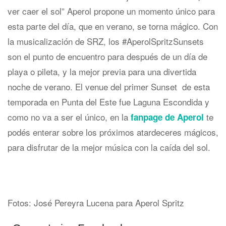
ver caer el sol” Aperol propone un momento único para
esta parte del día, que en verano, se torna mágico. Con
la musicalización de SRZ, los #AperolSpritzSunsets
son el punto de encuentro para después de un día de
playa o pileta, y la mejor previa para una divertida
noche de verano. El venue del primer Sunset de esta
temporada en Punta del Este fue Laguna Escondida y
como no va a ser el único, en la
te
fanpage de Aperol
podés enterar sobre los próximos atardeceres mágicos,
para disfrutar de la mejor música con la caída del sol.
Fotos: José Pereyra Lucena para Aperol Spritz