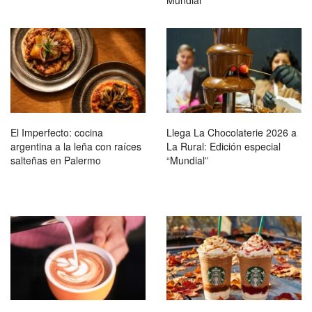
Mundial
El Imperfecto: cocina
Llega La Chocolaterie 2026 a
argentina a la leña con raíces
La Rural: Edición especial
salteñas en Palermo
“Mundial”