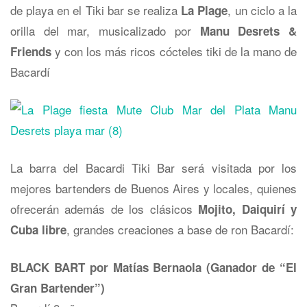
de playa en el Tiki bar se realiza
, un ciclo a la
La Plage
orilla del mar, musicalizado por
Manu Desrets &
y con los más ricos cócteles tiki de la mano de
Friends
Bacardí
La barra del Bacardi Tiki Bar será visitada por los
mejores bartenders de Buenos Aires y locales, quienes
ofrecerán además de los clásicos
Mojito, Daiquirí y
, grandes creaciones a base de ron Bacardí:
Cuba libre
BLACK BART por Matías Bernaola (Ganador de “El
Gran Bartender”)