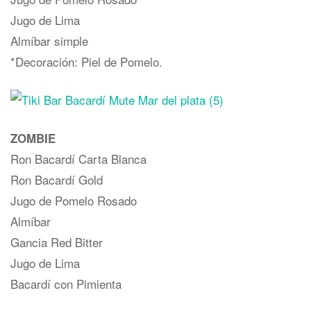
Jugo de Lima
Almíbar simple
*Decoración: Piel de Pomelo.
ZOMBIE
Ron Bacardí Carta Blanca
Ron Bacardí Gold
Jugo de Pomelo Rosado
Almíbar
Gancia Red Bitter
Jugo de Lima
Bacardí con Pimienta