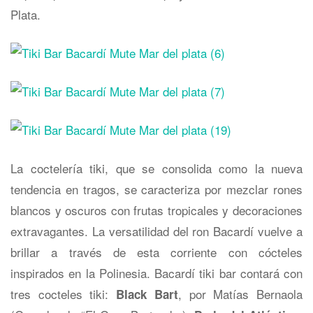
Plata.
La coctelería tiki, que se consolida como la nueva
tendencia en tragos, se caracteriza por mezclar rones
blancos y oscuros con frutas tropicales y decoraciones
extravagantes. La versatilidad del ron Bacardí vuelve a
brillar a través de esta corriente con cócteles
inspirados en la Polinesia. Bacardí tiki bar contará con
tres cocteles tiki:
, por Matías Bernaola
Black Bart