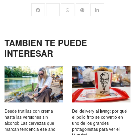
TAMBIEN TE PUEDE
INTERESAR
Desde frutillas con crema
Del delivery al living: por qué
hasta las versiones sin
el pollo frito se convirtió en
alcohol; Las cervezas que
uno de los grandes
marcan tendencia ese año
protagonistas para ver el