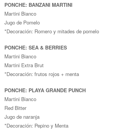
PONCHE: BANZANI MARTINI
Martini Bianco
Jugo de Pomelo
*Decoración: Romero y mitades de pomelo
PONCHE: SEA & BERRIES
Martini Bianco
Martini Extra Brut
*Decoración: frutos rojos + menta
PONCHE: PLAYA GRANDE PUNCH
Martini Bianco
Red Bitter
Jugo de naranja
*Decoración: Pepino y Menta