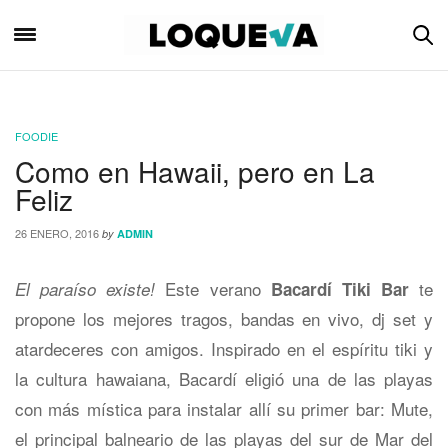
FOODIE
Como en Hawaii, pero en La
Feliz
26 ENERO, 2016
by
ADMIN
Este verano
te
El paraíso existe!
Bacardí Tiki Bar
propone los mejores tragos, bandas en vivo, dj set y
atardeceres con amigos. Inspirado en el espíritu tiki y
la cultura hawaiana, Bacardí eligió una de las playas
con más mística para instalar allí su primer bar: Mute,
el principal balneario de las playas del sur de Mar del