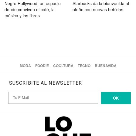
Negro Hollywood, un espacio
Starbucks da la bienvenida al
donde conviven el café, la
otoño con nuevas bebidas
música y los libros
MODA
FOODIE
COOLTURA
TECNO
BUENAVIDA
SUSCRIBITE AL NEWSLETTER
OK