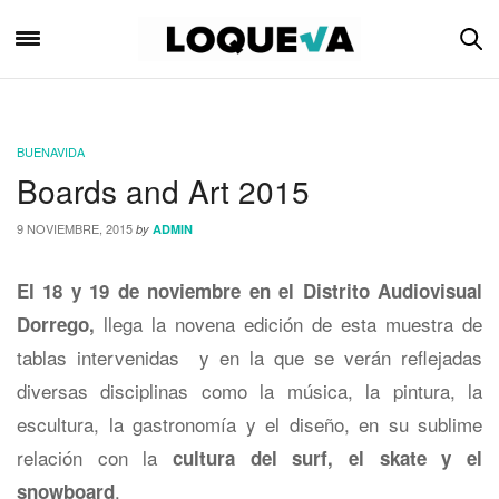
BUENAVIDA
Boards and Art 2015
9 NOVIEMBRE, 2015
by
ADMIN
El 18 y 19 de noviembre en el Distrito Audiovisual
llega la novena edición de esta muestra de
Dorrego,
tablas intervenidas y en la que se verán reflejadas
diversas disciplinas como la música, la pintura, la
escultura, la gastronomía y el diseño, en su sublime
relación con la
cultura del surf, el skate y el
.
snowboard