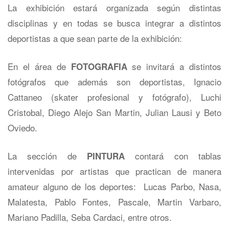
La exhibición estará organizada según distintas
disciplinas y en todas se busca integrar a distintos
deportistas a que sean parte de la exhibición:
En el área de
se invitará a distintos
FOTOGRAFIA
fotógrafos que además son deportistas, Ignacio
Cattaneo (skater profesional y fotógrafo), Luchi
Cristobal, Diego Alejo San Martin, Julian Lausi y Beto
Oviedo.
La sección de
contará con tablas
PINTURA
intervenidas por artistas que practican de manera
amateur alguno de los deportes: Lucas Parbo, Nasa,
Malatesta, Pablo Fontes, Pascale, Martin Varbaro,
Mariano Padilla, Seba Cardaci, entre otros.