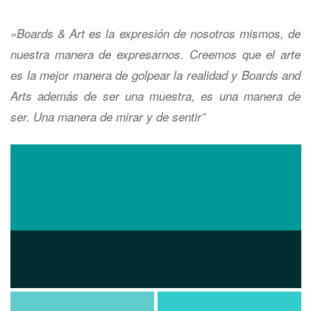
«Boards & Art es la expresión de nosotros mismos, de
nuestra manera de expresarnos. Creemos que el arte
es la mejor manera de golpear la realidad y Boards and
Arts además de ser una muestra, es una manera de
ser. Una manera de mirar y de sentir”