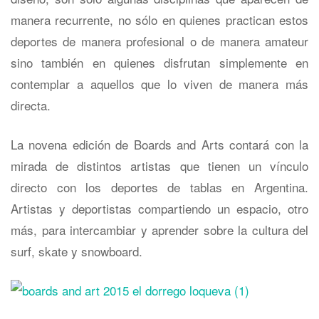
manera recurrente, no sólo en quienes practican estos
deportes de manera profesional o de manera amateur
sino también en quienes disfrutan simplemente en
contemplar a aquellos que lo viven de manera más
directa.
La novena edición de Boards and Arts contará con la
mirada de distintos artistas que tienen un vínculo
directo con los deportes de tablas en Argentina.
Artistas y deportistas compartiendo un espacio, otro
más, para intercambiar y aprender sobre la cultura del
surf, skate y snowboard.