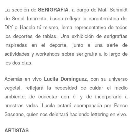
La sección de
, a cargo de Mati Schmidt
SERIGRAFIA
de Serial Imprenta, busca reflejar la característica del
DIY o Hacelo tú mismo, lema representativo de todos
los deportes de tablas. Una exhibición de serigrafías
inspiradas en el deporte, junto a una serie de
actividades y workshops sobre serigrafía a lo largo de
los dos días.
Además en vivo
, con su universo
Lucila Domínguez
vegetal, reflejará la necesidad de cuidar el medio
ambiente, de conectar con él y de incorporarlo a
nuestras vidas. Lucila estará acompañada por Panco
Sassano, quien nos deleitará haciendo lettering en vivo.
ARTISTAS