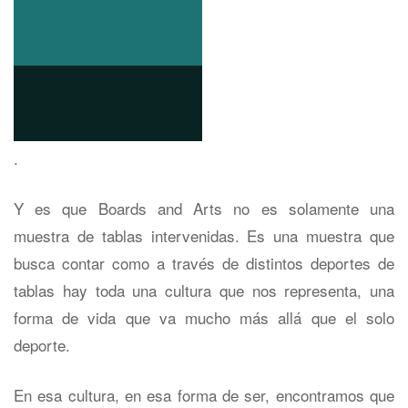
.
Y es que Boards and Arts no es solamente una
muestra de tablas intervenidas. Es una muestra que
busca contar como a través de distintos deportes de
tablas hay toda una cultura que nos representa, una
forma de vida que va mucho más allá que el solo
deporte.
En esa cultura, en esa forma de ser, encontramos que