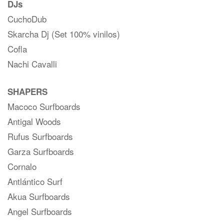
DJs
CuchoDub
Skarcha Dj (Set 100% vinilos)
Cofla
Nachi Cavalli
SHAPERS
Macoco Surfboards
Antigal Woods
Rufus Surfboards
Garza Surfboards
Cornalo
Antlántico Surf
Akua Surfboards
Angel Surfboards