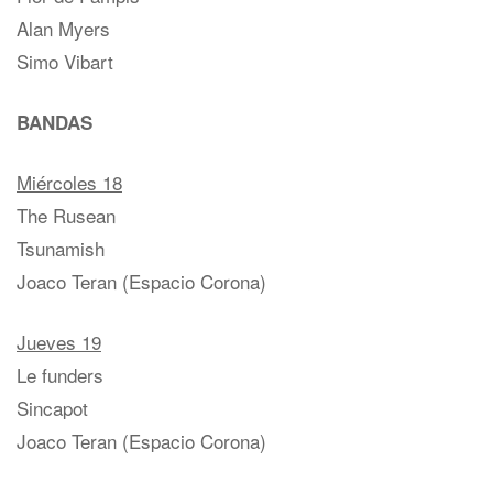
Alan Myers
Simo Vibart
BANDAS
Miércoles 18
The Rusean
Tsunamish
Joaco Teran (Espacio Corona)
Jueves 19
Le funders
Sincapot
Joaco Teran (Espacio Corona)