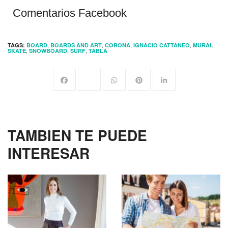
Comentarios Facebook
,
,
,
,
,
TAGS:
BOARD
BOARDS AND ART
CORONA
IGNACIO CATTANEO
MURAL
,
,
,
SKATE
SNOWBOARD
SURF
TABLA
TAMBIEN TE PUEDE
INTERESAR