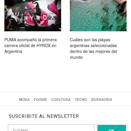
PUMA acompañó la primera
Cuáles son las playas
carrera oficial de HYROX en
argentinas seleccionadas
Argentina
dentro de las mejores del
mundo
MODA
FOODIE
COOLTURA
TECNO
BUENAVIDA
SUSCRIBITE AL NEWSLETTER
OK