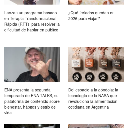
Lanzan un programa basado
¿Qué feriados quedan en
en Terapia Transformacional
2026 para viajar?
Rápida (RTT) para resolver la
dificultad de hablar en público
ENA presenta la segunda
Del espacio a la góndola: la
temporada de ENA TALKS, su
tecnología de la NASA que
plataforma de contenido sobre
revoluciona la alimentación
bienestar, hábitos y estilo de
cotidiana en Argentina
vida