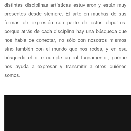
distintas disciplinas artísticas estuvieron y están muy
presentes desde siempre. El arte en muchas de sus
formas de expresión son parte de estos deportes,
porque atrás de cada disciplina hay una búsqueda que
nos habla de conectar, no sólo con nosotros mismos
sino también con el mundo que nos rodea, y en esa
búsqueda el arte cumple un rol fundamental, porque
nos ayuda a expresar y transmitir a otros quiénes
somos.