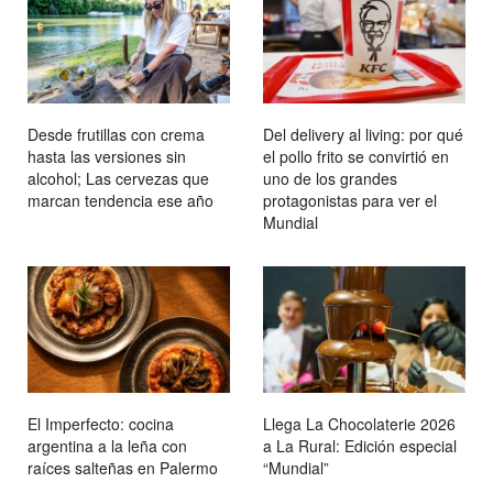
Desde frutillas con crema
Del delivery al living: por qué
hasta las versiones sin
el pollo frito se convirtió en
alcohol; Las cervezas que
uno de los grandes
marcan tendencia ese año
protagonistas para ver el
Mundial
El Imperfecto: cocina
Llega La Chocolaterie 2026
argentina a la leña con
a La Rural: Edición especial
raíces salteñas en Palermo
“Mundial”