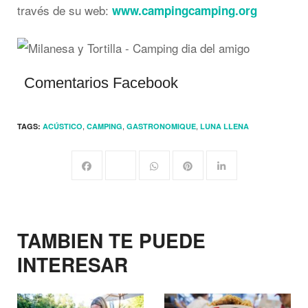
través de su web:
www.campingcamping.org
Comentarios Facebook
,
,
,
TAGS:
ACÚSTICO
CAMPING
GASTRONOMIQUE
LUNA LLENA
TAMBIEN TE PUEDE
INTERESAR