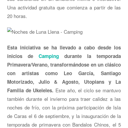
Una actividad gratuita que comienza a partir de las
20 horas.
Esta iniciativa se ha llevado a cabo desde los
inicios de
Camping
durante la temporada
Primavera/Verano, transformándose en un clásico
con artistas como Leo García, Santiago
Motorizado, Julio & Agosto, Utopians y La
Este año, el ciclo se mantuvo
Familia de Ukeleles.
también durante el invierno para traer calidez a las
noches de frío, con la próxima participación de Isla
de Caras el 6 de septiembre, y la inauguración de la
temporada de primavera con Bandalos Chinos, el 5