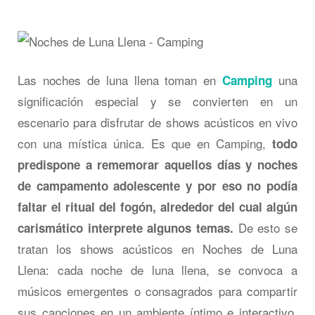
Las noches de luna llena toman en
una
Camping
significación especial y se convierten en un
escenario para disfrutar de shows acústicos en vivo
con una mística única. Es que en Camping,
todo
predispone a rememorar aquellos días y noches
de campamento adolescente y por eso no podía
faltar el ritual del fogón, alrededor del cual algún
De esto se
carismático interprete algunos temas.
tratan los shows acústicos en Noches de Luna
Llena: cada noche de luna llena, se convoca a
músicos emergentes o consagrados para compartir
sus canciones en un ambiente íntimo e interactivo.