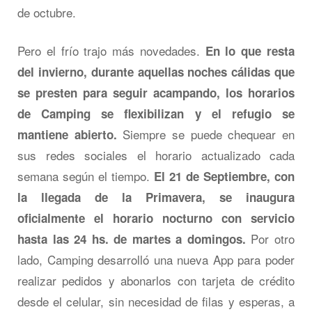
de octubre.
Pero el frío trajo más novedades.
En lo que resta
del invierno, durante aquellas noches cálidas que
se presten para seguir acampando, los horarios
de Camping se flexibilizan y el refugio se
Siempre se puede chequear en
mantiene abierto.
sus redes sociales el horario actualizado cada
semana según el tiempo.
El 21 de Septiembre, con
la llegada de la Primavera, se inaugura
oficialmente el horario nocturno con servicio
Por otro
hasta las 24 hs. de martes a domingos.
lado, Camping desarrolló una nueva App para poder
realizar pedidos y abonarlos con tarjeta de crédito
desde el celular, sin necesidad de filas y esperas, a