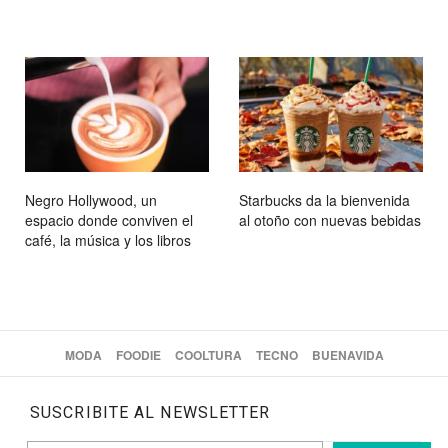
Negro Hollywood, un
Starbucks da la bienvenida
espacio donde conviven el
al otoño con nuevas bebidas
café, la música y los libros
MODA
FOODIE
COOLTURA
TECNO
BUENAVIDA
SUSCRIBITE AL NEWSLETTER