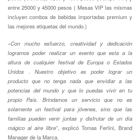
entre 25000 y 45000 pesos ( Mesas VIP las mismas
incluyen combos de bebidas importadas premium y
las mejores etiquetas del mundo.)
«Con mucho esfuerzo, creatividad y dedicación
logramos poder realizar un evento que esta a la
altura de cualquier festival de Europa o Estados
Unidos . Nuestro objetivo es poder lograr un
producto que no tenga nada que envidiar a las
potencias del mundo y que lo puedas vivir en tu
propio País. Brindamos un servicio que no es
solamente un festival para jóvenes, sino que las
familias pueden venir juntas y disfrutar de un día
”, explicó Tomas Ferlini, Brand
mágico al aire libre
Manager de la Marca.