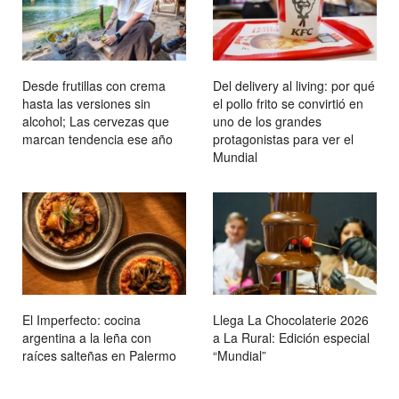
Desde frutillas con crema
Del delivery al living: por qué
hasta las versiones sin
el pollo frito se convirtió en
alcohol; Las cervezas que
uno de los grandes
marcan tendencia ese año
protagonistas para ver el
Mundial
El Imperfecto: cocina
Llega La Chocolaterie 2026
argentina a la leña con
a La Rural: Edición especial
raíces salteñas en Palermo
“Mundial”