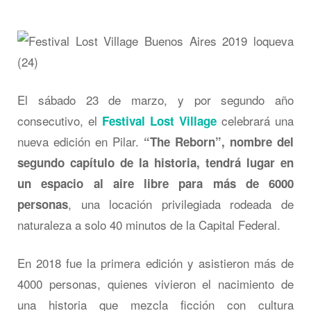
El sábado 23 de marzo, y por segundo año
consecutivo, el
celebrará una
Festival Lost Village
nueva edición en Pilar.
“The Reborn”, nombre del
segundo capítulo de la historia, tendrá lugar en
un espacio al aire libre para más de 6000
, una locación privilegiada rodeada de
personas
naturaleza a solo 40 minutos de la Capital Federal.
En 2018 fue la primera edición y asistieron más de
4000 personas, quienes vivieron el nacimiento de
una historia que mezcla ficción con cultura