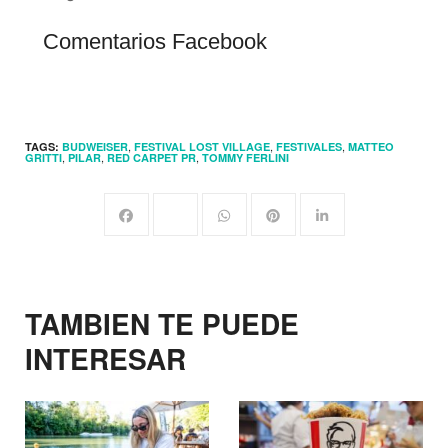
Comentarios Facebook
,
,
,
TAGS:
BUDWEISER
FESTIVAL LOST VILLAGE
FESTIVALES
MATTEO
,
,
,
GRITTI
PILAR
RED CARPET PR
TOMMY FERLINI
TAMBIEN TE PUEDE
INTERESAR