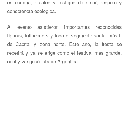
en escena, rituales y festejos de amor, respeto y
consciencia ecológica.
Al evento asistieron importantes reconocidas
figuras, influencers y todo el segmento social más it
de Capital y zona norte. Este año, la fiesta se
repetirá y ya se erige como el festival más grande,
cool y vanguardista de Argentina.