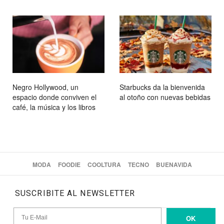
Negro Hollywood, un
Starbucks da la bienvenida
espacio donde conviven el
al otoño con nuevas bebidas
café, la música y los libros
MODA
FOODIE
COOLTURA
TECNO
BUENAVIDA
SUSCRIBITE AL NEWSLETTER
OK