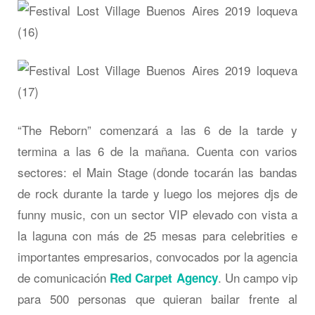
“The Reborn” comenzará a las 6 de la tarde y
termina a las 6 de la mañana. Cuenta con varios
sectores: el Main Stage (donde tocarán las bandas
de rock durante la tarde y luego los mejores djs de
funny music, con un sector VIP elevado con vista a
la laguna con más de 25 mesas para celebrities e
importantes empresarios, convocados por la agencia
de comunicación
. Un campo vip
Red Carpet Agency
para 500 personas que quieran bailar frente al