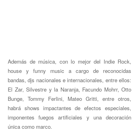
Además de música, con lo mejor del Indie Rock,
house y funny music a cargo de reconocidas
bandas, djs nacionales e internacionales, entre ellos:
El Zar, Silvestre y la Naranja, Facundo Mohrr, Otto
Bunge, Tommy Ferlini, Mateo Gritti, entre otros,
habrá shows impactantes de efectos especiales,
imponentes fuegos artificiales y una decoración
única como marco.