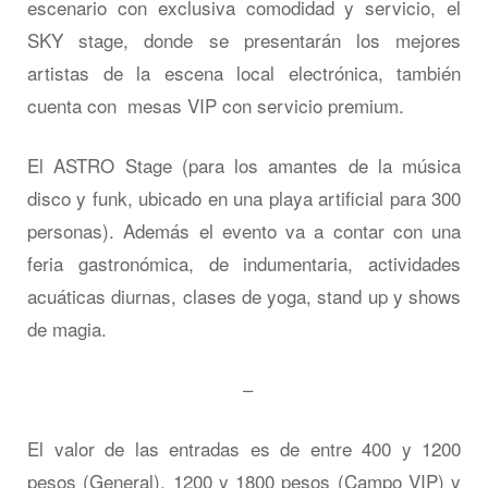
escenario con exclusiva comodidad y servicio, el
SKY stage, donde se presentarán los mejores
artistas de la escena local electrónica, también
cuenta con mesas VIP con servicio premium.
El ASTRO Stage (para los amantes de la música
disco y funk, ubicado en una playa artificial para 300
personas). Además el evento va a contar con una
feria gastronómica, de indumentaria, actividades
acuáticas diurnas, clases de yoga, stand up y shows
de magia.
–
El valor de las entradas es de entre 400 y 1200
pesos (General), 1200 y 1800 pesos (Campo VIP) y