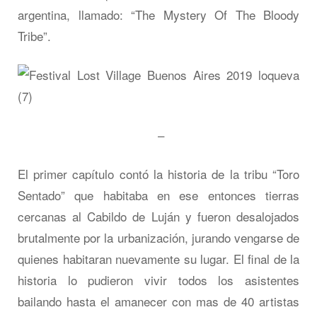
argentina, llamado: “The Mystery Of The Bloody
Tribe”.
–
El primer capítulo contó la historia de la tribu “Toro
Sentado” que habitaba en ese entonces tierras
cercanas al Cabildo de Luján y fueron desalojados
brutalmente por la urbanización, jurando vengarse de
quienes habitaran nuevamente su lugar. El final de la
historia lo pudieron vivir todos los asistentes
bailando hasta el amanecer con mas de 40 artistas