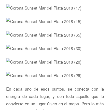
En cada uno de esos puntos, se conecta con la
energía de cada lugar, y con todo aquello que lo
convierte en un lugar único en el mapa. Pero lo más