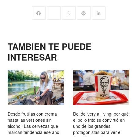
TAMBIEN TE PUEDE
INTERESAR
Desde frutillas con crema
Del delivery al living: por qué
hasta las versiones sin
el pollo frito se convirtió en
alcohol; Las cervezas que
uno de los grandes
marcan tendencia ese año
protagonistas para ver el