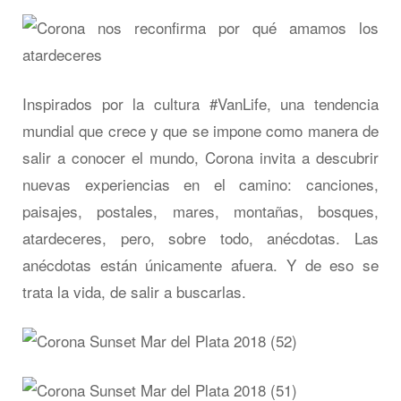
Inspirados por la cultura #VanLife, una tendencia
mundial que crece y que se impone como manera de
salir a conocer el mundo, Corona invita a descubrir
nuevas experiencias en el camino: canciones,
paisajes, postales, mares, montañas, bosques,
atardeceres, pero, sobre todo, anécdotas. Las
anécdotas están únicamente afuera. Y de eso se
trata la vida, de salir a buscarlas.