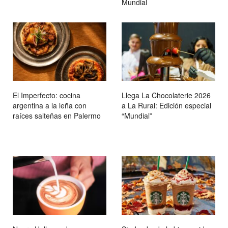
Mundial
El Imperfecto: cocina
Llega La Chocolaterie 2026
argentina a la leña con
a La Rural: Edición especial
raíces salteñas en Palermo
“Mundial”