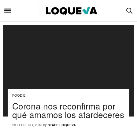
FOODIE
Corona nos reconfirma por
qué amamos los atardeceres
20 FEBRERO, 2018
by
STAFF LOQUEVA