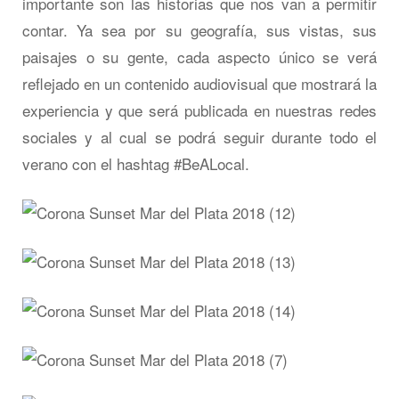
importante son las historias que nos van a permitir
contar. Ya sea por su geografía, sus vistas, sus
paisajes o su gente, cada aspecto único se verá
reflejado en un contenido audiovisual que mostrará la
experiencia y que será publicada en nuestras redes
sociales y al cual se podrá seguir durante todo el
verano con el hashtag #BeALocal.