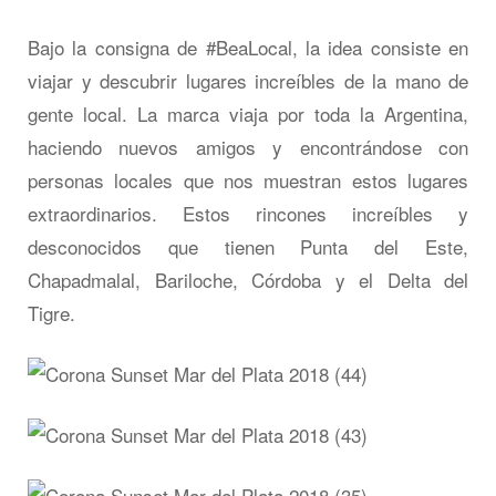
Bajo la consigna de #BeaLocal, la idea consiste en
viajar y descubrir lugares increíbles de la mano de
gente local. La marca viaja por toda la Argentina,
haciendo nuevos amigos y encontrándose con
personas locales que nos muestran estos lugares
extraordinarios. Estos rincones increíbles y
desconocidos que tienen Punta del Este,
Chapadmalal, Bariloche, Córdoba y el Delta del
Tigre.