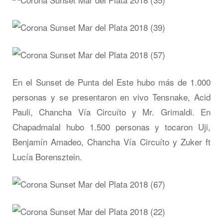
En el Sunset de Punta del Este hubo más de 1.000
personas y se presentaron en vivo Tensnake, Acid
Pauli, Chancha Vía Circuíto y Mr. Grimaldi. En
Chapadmalal hubo 1.500 personas y tocaron Uji,
Benjamín Amadeo, Chancha Vía Circuíto y Zuker ft
Lucía Borensztein.