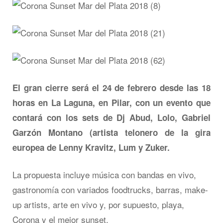
El gran cierre será el 24 de febrero desde las 18
horas en La Laguna, en Pilar, con un evento que
contará con los sets de Dj Abud, Lolo, Gabriel
Garzón Montano (artista telonero de la gira
europea de Lenny Kravitz, Lum y Zuker.
La propuesta incluye música con bandas en vivo,
gastronomía con variados foodtrucks, barras, make-
up artists, arte en vivo y, por supuesto, playa,
Corona y el mejor sunset.