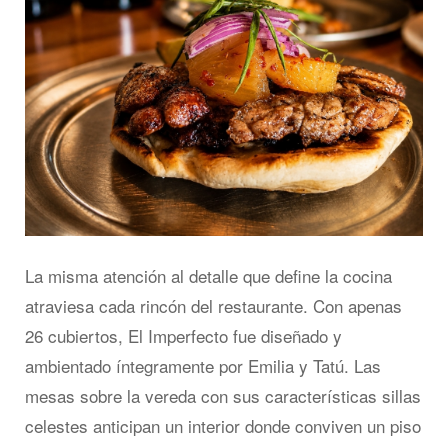
La misma atención al detalle que define la cocina
atraviesa cada rincón del restaurante. Con apenas
26 cubiertos, El Imperfecto fue diseñado y
ambientado íntegramente por Emilia y Tatú. Las
mesas sobre la vereda con sus características sillas
celestes anticipan un interior donde conviven un piso