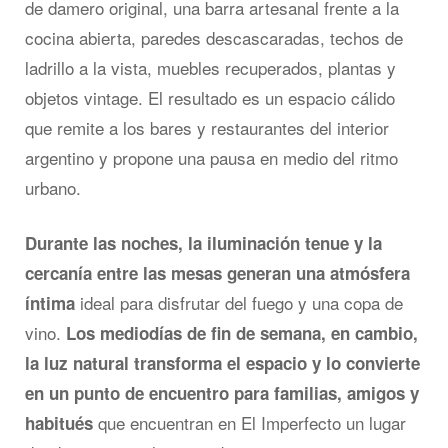
de damero original, una barra artesanal frente a la
cocina abierta, paredes descascaradas, techos de
ladrillo a la vista, muebles recuperados, plantas y
objetos vintage. El resultado es un espacio cálido
que remite a los bares y restaurantes del interior
argentino y propone una pausa en medio del ritmo
urbano.
Durante las noches, la iluminación tenue y la
cercanía entre las mesas generan una atmósfera
ideal para disfrutar del fuego y una copa de
íntima
vino.
Los mediodías de fin de semana, en cambio,
la luz natural transforma el espacio y lo convierte
en un punto de encuentro para familias, amigos y
que encuentran en El Imperfecto un lugar
habitués