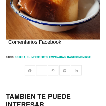
Comentarios Facebook
,
,
,
TAGS:
COMIDA
EL IMPERFECTO
EMPANADAS
GASTRONOMIQUE
TAMBIEN TE PUEDE
INTERESAR