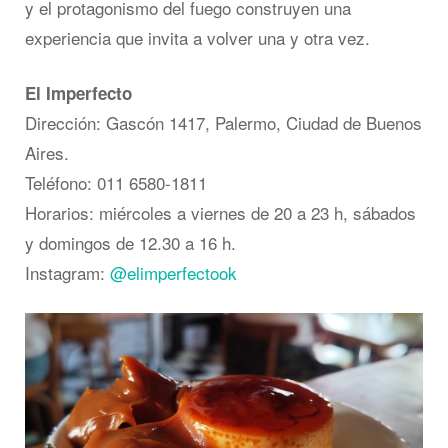
y el protagonismo del fuego construyen una
experiencia que invita a volver una y otra vez.
El Imperfecto
Dirección: Gascón 1417, Palermo, Ciudad de Buenos
Aires.
Teléfono: 011 6580-1811
Horarios: miércoles a viernes de 20 a 23 h, sábados
y domingos de 12.30 a 16 h.
Instagram:
@elimperfectook