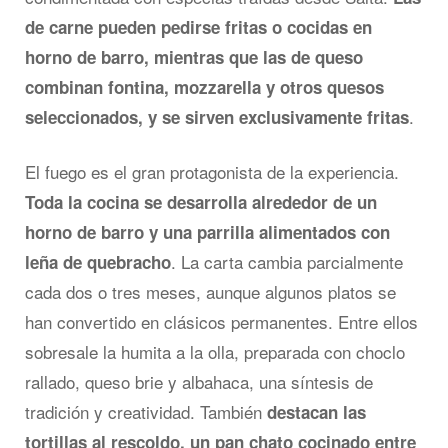
de carne pueden pedirse fritas o cocidas en
horno de barro, mientras que las de queso
combinan fontina, mozzarella y otros quesos
.
seleccionados, y se sirven exclusivamente fritas
El fuego es el gran protagonista de la experiencia.
Toda la cocina se desarrolla alrededor de un
horno de barro y una parrilla alimentados con
. La carta cambia parcialmente
leña de quebracho
cada dos o tres meses, aunque algunos platos se
han convertido en clásicos permanentes. Entre ellos
sobresale la humita a la olla, preparada con choclo
rallado, queso brie y albahaca, una síntesis de
tradición y creatividad. También
destacan las
tortillas al rescoldo, un pan chato cocinado entre