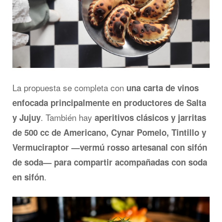
La propuesta se completa con
una carta de vinos
enfocada principalmente en productores de Salta
. También hay
y Jujuy
aperitivos clásicos y jarritas
de 500 cc de Americano, Cynar Pomelo, Tintillo y
Vermuciraptor —vermú rosso artesanal con sifón
de soda— para compartir acompañadas con soda
.
en sifón