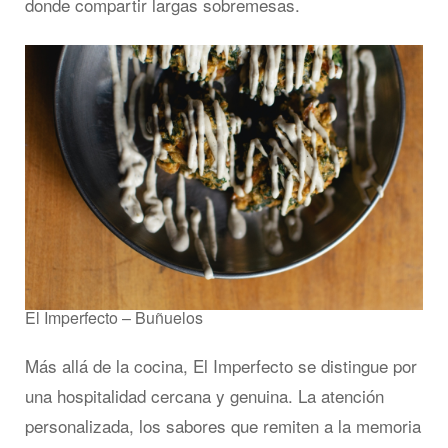
donde compartir largas sobremesas.
El Imperfecto – Buñuelos
Más allá de la cocina, El Imperfecto se distingue por
una hospitalidad cercana y genuina. La atención
personalizada, los sabores que remiten a la memoria