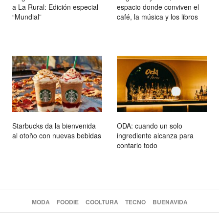
a La Rural: Edición especial
espacio donde conviven el
“Mundial”
café, la música y los libros
Starbucks da la bienvenida
ODA: cuando un solo
al otoño con nuevas bebidas
ingrediente alcanza para
contarlo todo
MODA
FOODIE
COOLTURA
TECNO
BUENAVIDA