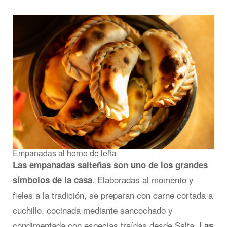
Empanadas al horno de leña
Las empanadas salteñas son uno de los grandes
. Elaboradas al momento y
símbolos de la casa
fieles a la tradición, se preparan con carne cortada a
cuchillo, cocinada mediante sancochado y
condimentada con especias traídas desde Salta.
Las