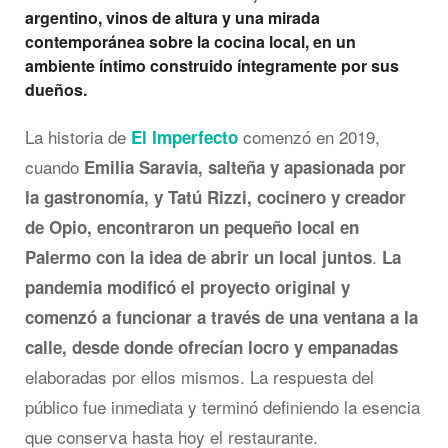
argentino, vinos de altura y una mirada
contemporánea sobre la cocina local, en un
ambiente íntimo construido íntegramente por sus
dueños.
La historia de
comenzó en 2019,
El Imperfecto
cuando
Emilia Saravia, salteña y apasionada por
la gastronomía, y Tatú Rizzi, cocinero y creador
de Opio, encontraron un pequeño local en
.
Palermo con la idea de abrir un local juntos
La
pandemia modificó el proyecto original y
comenzó a funcionar a través de una ventana a la
calle, desde donde ofrecían locro y empanadas
elaboradas por ellos mismos. La respuesta del
público fue inmediata y terminó definiendo la esencia
que conserva hasta hoy el restaurante.