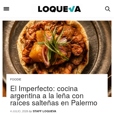
FOODIE
El Imperfecto: cocina
argentina a la leña con
raíces salteñas en Palermo
4 JULIO, 2026
by
STAFF LOQUEVA