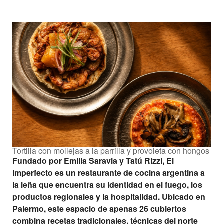
Tortilla con mollejas a la parrilla y provoleta con hongos
Fundado por Emilia Saravia y Tatú Rizzi, El
Imperfecto es un restaurante de cocina argentina a
la leña que encuentra su identidad en el fuego, los
productos regionales y la hospitalidad. Ubicado en
Palermo, este espacio de apenas 26 cubiertos
combina recetas tradicionales, técnicas del norte