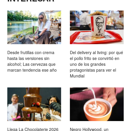
Desde frutillas con crema
Del delivery al living: por qué
hasta las versiones sin
el pollo frito se convirtió en
alcohol; Las cervezas que
uno de los grandes
marcan tendencia ese año
protagonistas para ver el
Mundial
Llega La Chocolaterie 2026
Negro Hollywood, un