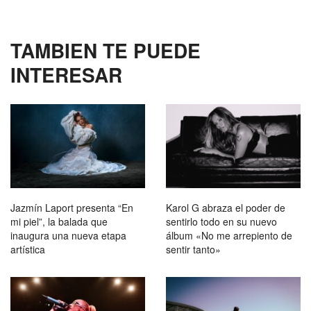
TAMBIEN TE PUEDE
INTERESAR
Jazmín Laport presenta “En
Karol G abraza el poder de
mi piel”, la balada que
sentirlo todo en su nuevo
inaugura una nueva etapa
álbum «No me arrepiento de
artística
sentir tanto»