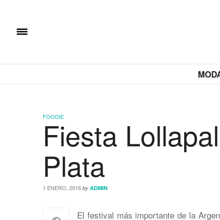
MOD
FOODIE
Fiesta Lollapa
Plata
1 ENERO, 2016
by
ADMIN
El festival más importante de la Argen