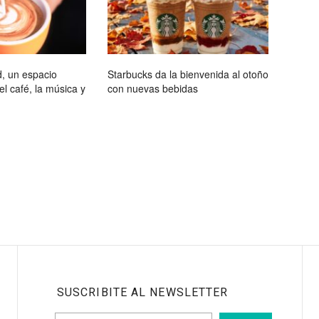
, un espacio
Starbucks da la bienvenida al otoño
l café, la música y
con nuevas bebidas
SUSCRIBITE AL NEWSLETTER